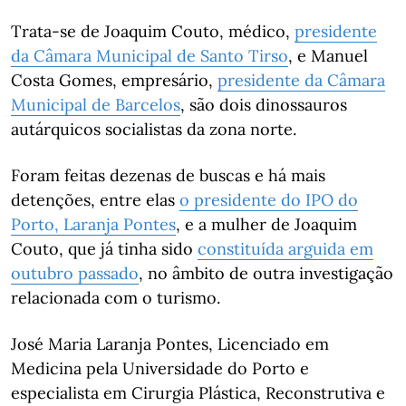
Trata-se de Joaquim Couto, médico,
presidente
da Câmara Municipal de Santo Tirso
, e Manuel
Costa Gomes, empresário,
presidente da Câmara
Municipal de Barcelos
, são dois dinossauros
autárquicos socialistas da zona norte.
Foram feitas dezenas de buscas e há mais
detenções, entre elas
o presidente do IPO do
Porto, Laranja Pontes
, e a mulher de Joaquim
Couto, que já tinha sido
constituída arguida em
outubro passado
, no âmbito de outra investigação
relacionada com o turismo.
José Maria Laranja Pontes, Licenciado em
Medicina pela Universidade do Porto e
especialista em Cirurgia Plástica, Reconstrutiva e