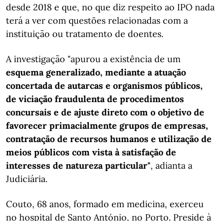
desde 2018 e que, no que diz respeito ao IPO nada
terá a ver com questões relacionadas com a
instituição ou tratamento de doentes.
A investigação "apurou a existência de um
esquema generalizado, mediante a atuação
concertada de autarcas e organismos públicos,
de viciação fraudulenta de procedimentos
concursais e de ajuste direto com o objetivo de
favorecer primacialmente grupos de empresas,
contratação de recursos humanos e utilização de
meios públicos com vista à satisfação de
interesses de natureza particular"
, adianta a
Judiciária.
Couto, 68 anos, formado em medicina, exerceu
no hospital de Santo António, no Porto. Preside à