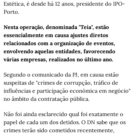
Estética, é desde há 12 anos, presidente do IPO-
Porto.
Nesta operação, denominada "Teia", estão
essencialmente em causa ajustes diretos
relacionados com a organização de eventos,
envolvendo aquelas entidades, favorecendo
várias empresas, realizados no último ano.
Segundo o comunicado da PJ, em causa estão
suspeitas de "crimes de corrupção, tráfico de
influências e participação económica em negócio"
no âmbito da contratação pública.
Não foi ainda esclarecido qual foi exatamente o
papel de cada um dos detidos. O DN sabe que os
crimes terão sido cometidos recentemente,