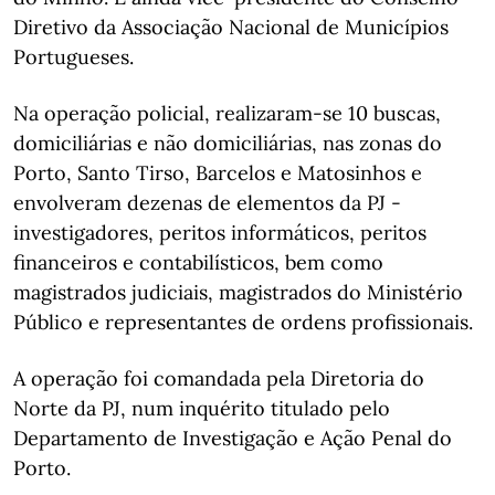
Diretivo da Associação Nacional de Municípios
Portugueses.
Na operação policial, realizaram-se 10 buscas,
domiciliárias e não domiciliárias, nas zonas do
Porto, Santo Tirso, Barcelos e Matosinhos e
envolveram dezenas de elementos da PJ -
investigadores, peritos informáticos, peritos
financeiros e contabilísticos, bem como
magistrados judiciais, magistrados do Ministério
Público e representantes de ordens profissionais.
A operação foi comandada pela Diretoria do
Norte da PJ, num inquérito titulado pelo
Departamento de Investigação e Ação Penal do
Porto.