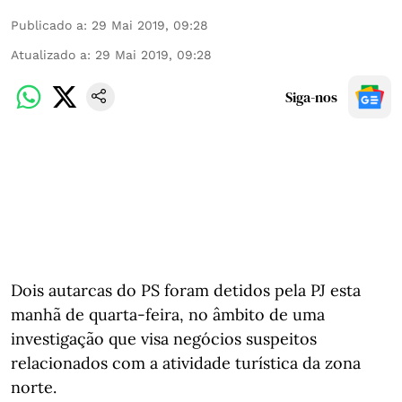
Publicado a
:
29 Mai 2019, 09:28
Atualizado a
:
29 Mai 2019, 09:28
Siga-nos
Dois autarcas do PS foram detidos pela PJ esta
manhã de quarta-feira, no âmbito de uma
investigação que visa negócios suspeitos
relacionados com a atividade turística da zona
norte.