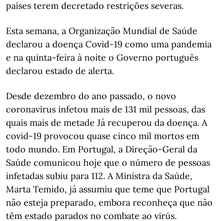
países terem decretado restrições severas.
Esta semana, a Organização Mundial de Saúde
declarou a doença Covid-19 como uma pandemia
e na quinta-feira à noite o Governo português
declarou estado de alerta.
Desde dezembro do ano passado, o novo
coronavírus infetou mais de 131 mil pessoas, das
quais mais de metade Já recuperou da doença. A
covid-19 provocou quase cinco mil mortos em
todo mundo. Em Portugal, a Direção-Geral da
Saúde comunicou hoje que o número de pessoas
infetadas subiu para 112. A Ministra da Saúde,
Marta Temido, já assumiu que teme que Portugal
não esteja preparado, embora reconheça que não
têm estado parados no combate ao virús.