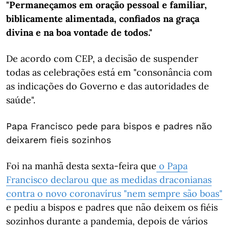
"Permaneçamos em oração pessoal e familiar,
biblicamente alimentada, confiados na graça
divina e na boa vontade de todos."
De acordo com CEP, a decisão de suspender
todas as celebrações está em "consonância com
as indicações do Governo e das autoridades de
saúde".
Papa Francisco pede para bispos e padres não
deixarem fieis sozinhos
Foi na manhã desta sexta-feira que
o Papa
Francisco declarou que as medidas draconianas
contra o novo coronavírus "nem sempre são boas"
e pediu a bispos e padres que não deixem os fiéis
sozinhos durante a pandemia, depois de vários