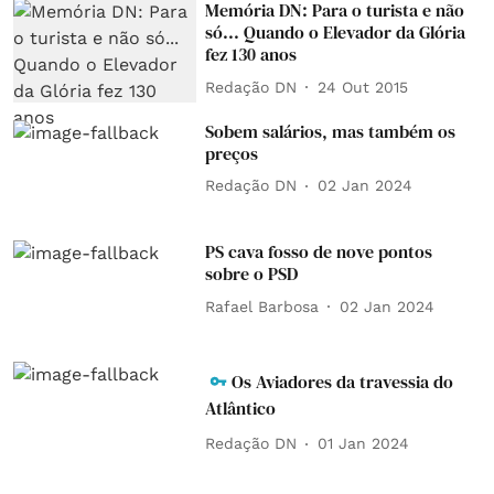
Memória DN: Para o turista e não
só... Quando o Elevador da Glória
fez 130 anos
Redação DN
24 Out 2015
Sobem salários, mas também os
preços
Redação DN
02 Jan 2024
PS cava fosso de nove pontos
sobre o PSD
Rafael Barbosa
02 Jan 2024
Os Aviadores da travessia do
Atlântico
Redação DN
01 Jan 2024