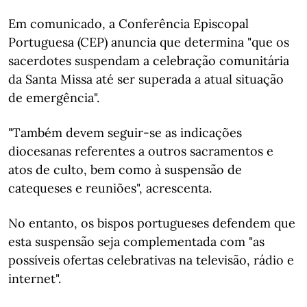
Em comunicado, a Conferência Episcopal
Portuguesa (CEP) anuncia que determina "que os
sacerdotes suspendam a celebração comunitária
da Santa Missa até ser superada a atual situação
de emergência".
"Também devem seguir-se as indicações
diocesanas referentes a outros sacramentos e
atos de culto, bem como à suspensão de
catequeses e reuniões", acrescenta.
No entanto, os bispos portugueses defendem que
esta suspensão seja complementada com "as
possíveis ofertas celebrativas na televisão, rádio e
internet".