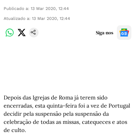
Publicado a
:
13 Mar 2020, 12:44
Atualizado a
:
13 Mar 2020, 12:44
Siga-nos
Depois das Igrejas de Roma já terem sido
encerradas, esta quinta-feira foi a vez de Portugal
decidir pela suspensão pela suspensão da
celebração de todas as missas, catequeces e atos
de culto.