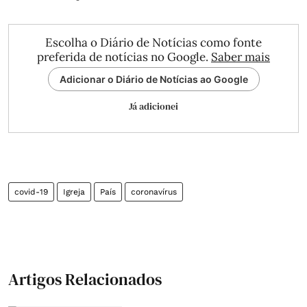
Escolha o Diário de Notícias como fonte
preferida de notícias no Google.
Saber mais
Adicionar o Diário de Notícias ao Google
Já adicionei
covid-19
Igreja
País
coronavírus
Artigos Relacionados