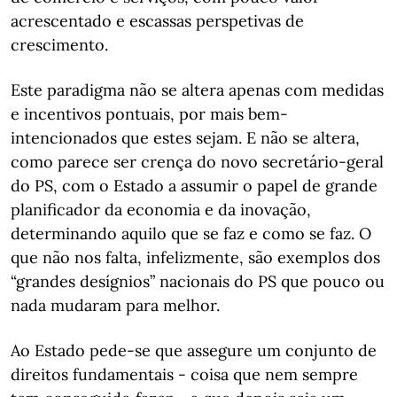
acrescentado e escassas perspetivas de
crescimento.
Este paradigma não se altera apenas com medidas
e incentivos pontuais, por mais bem-
intencionados que estes sejam. E não se altera,
como parece ser crença do novo secretário-geral
do PS, com o Estado a assumir o papel de grande
planificador da economia e da inovação,
determinando aquilo que se faz e como se faz. O
que não nos falta, infelizmente, são exemplos dos
“grandes desígnios” nacionais do PS que pouco ou
nada mudaram para melhor.
Ao Estado pede-se que assegure um conjunto de
direitos fundamentais - coisa que nem sempre