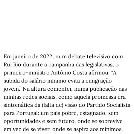
Em janeiro de 2022, num debate televisivo com
Rui Rio durante a campanha das legislativas, o
primeiro-ministro António Costa afirmou: “A
subida do salário mínimo evita a emigração
jovem.” Na altura comentei, numa publicação nas
minhas redes sociais, como aquela promessa era
sintomática da (falta de) visão do Partido Socialista
para Portugal: um país pobre, estagnado, sem
oportunidades e sem futuro, onde se sobrevive
em vez de se viver, onde se aspira aos mínimos,