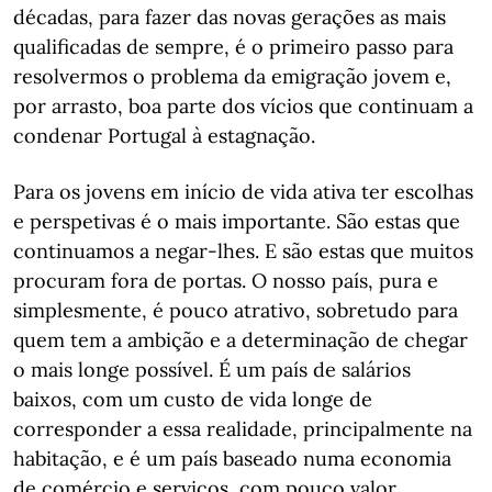
décadas, para fazer das novas gerações as mais
qualificadas de sempre, é o primeiro passo para
resolvermos o problema da emigração jovem e,
por arrasto, boa parte dos vícios que continuam a
condenar Portugal à estagnação.
Para os jovens em início de vida ativa ter escolhas
e perspetivas é o mais importante. São estas que
continuamos a negar-lhes. E são estas que muitos
procuram fora de portas. O nosso país, pura e
simplesmente, é pouco atrativo, sobretudo para
quem tem a ambição e a determinação de chegar
o mais longe possível. É um país de salários
baixos, com um custo de vida longe de
corresponder a essa realidade, principalmente na
habitação, e é um país baseado numa economia
de comércio e serviços, com pouco valor