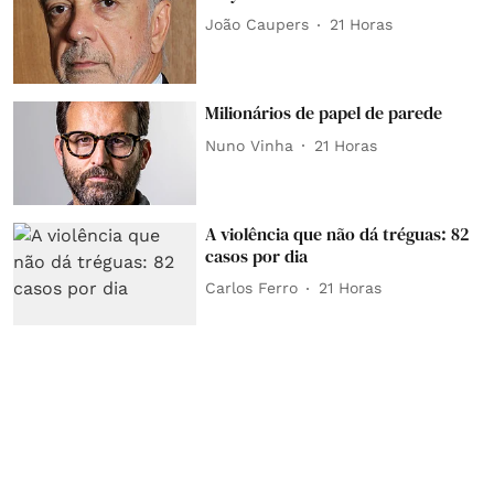
João Caupers
21 Horas
Milionários de papel de parede
Nuno Vinha
21 Horas
A violência que não dá tréguas: 82
casos por dia
Carlos Ferro
21 Horas