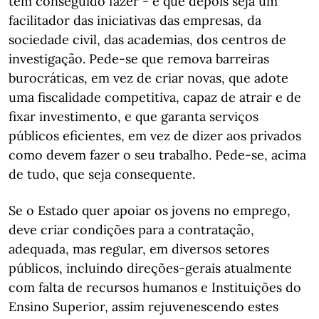
tem conseguido fazer - e que depois seja um
facilitador das iniciativas das empresas, da
sociedade civil, das academias, dos centros de
investigação. Pede-se que remova barreiras
burocráticas, em vez de criar novas, que adote
uma fiscalidade competitiva, capaz de atrair e de
fixar investimento, e que garanta serviços
públicos eficientes, em vez de dizer aos privados
como devem fazer o seu trabalho. Pede-se, acima
de tudo, que seja consequente.
Se o Estado quer apoiar os jovens no emprego,
deve criar condições para a contratação,
adequada, mas regular, em diversos setores
públicos, incluindo direções-gerais atualmente
com falta de recursos humanos e Instituições do
Ensino Superior, assim rejuvenescendo estes