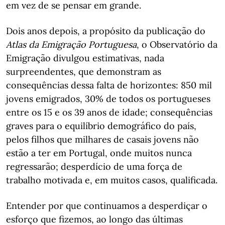
em vez de se pensar em grande.
Dois anos depois, a propósito da publicação do
Atlas da Emigração Portuguesa
, o Observatório da
Emigração divulgou estimativas, nada
surpreendentes, que demonstram as
consequências dessa falta de horizontes: 850 mil
jovens emigrados, 30% de todos os portugueses
entre os 15 e os 39 anos de idade; consequências
graves para o equilíbrio demográfico do país,
pelos filhos que milhares de casais jovens não
estão a ter em Portugal, onde muitos nunca
regressarão; desperdício de uma força de
trabalho motivada e, em muitos casos, qualificada.
Entender por que continuamos a desperdiçar o
esforço que fizemos, ao longo das últimas