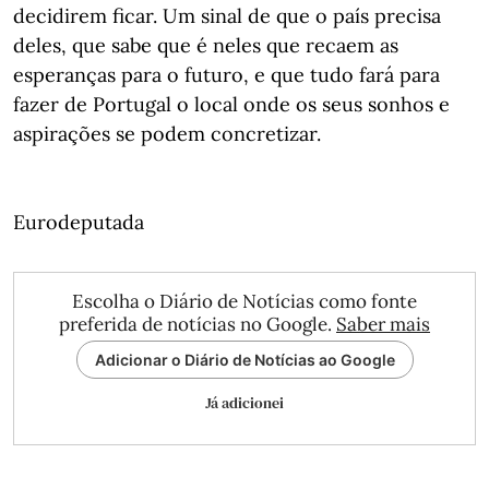
decidirem ficar. Um sinal de que o país precisa
deles, que sabe que é neles que recaem as
esperanças para o futuro, e que tudo fará para
fazer de Portugal o local onde os seus sonhos e
aspirações se podem concretizar.
Eurodeputada
Escolha o Diário de Notícias como fonte
preferida de notícias no Google.
Saber mais
Adicionar o Diário de Notícias ao Google
Já adicionei