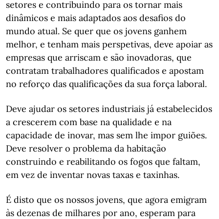
setores e contribuindo para os tornar mais
dinâmicos e mais adaptados aos desafios do
mundo atual. Se quer que os jovens ganhem
melhor, e tenham mais perspetivas, deve apoiar as
empresas que arriscam e são inovadoras, que
contratam trabalhadores qualificados e apostam
no reforço das qualificações da sua força laboral.
Deve ajudar os setores industriais já estabelecidos
a crescerem com base na qualidade e na
capacidade de inovar, mas sem lhe impor guiões.
Deve resolver o problema da habitação
construindo e reabilitando os fogos que faltam,
em vez de inventar novas taxas e taxinhas.
É disto que os nossos jovens, que agora emigram
às dezenas de milhares por ano, esperam para