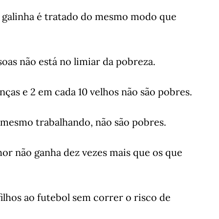
 galinha é tratado do mesmo modo que
oas não está no limiar da pobreza.
nças e 2 em cada 10 velhos não são pobres.
 mesmo trabalhando, não são pobres.
or não ganha dez vezes mais que os que
ilhos ao futebol sem correr o risco de