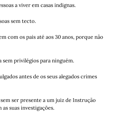
ssoas a viver em casas indignas.
soas sem tecto.
em com os pais até aos 30 anos, porque não
a sem privilégios para ninguém.
ulgados antes de os seus alegados crimes
sem ser presente a um juiz de Instrução
 as suas investigações.