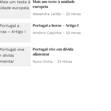
Mais um teste à unidade
europeia
Alexandra Leitão
23 Horas
Portugal a horas – Artigo I
António Capinha
23 Horas
Portugal vive em dívida
alimentar
Nuno Vinha
23 Horas