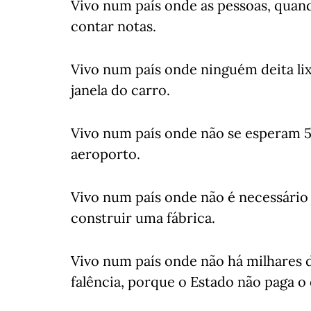
Vivo num país onde as pessoas, quand
contar notas.
Vivo num país onde ninguém deita lix
janela do carro.
Vivo num país onde não se esperam 5
aeroporto.
Vivo num país onde não é necessário
construir uma fábrica.
Vivo num país onde não há milhares 
falência, porque o Estado não paga o 