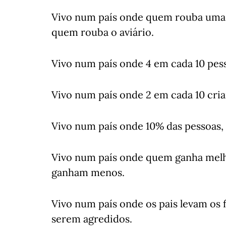
Vivo num país onde quem rouba uma
quem rouba o aviário.
Vivo num país onde 4 em cada 10 pess
Vivo num país onde 2 em cada 10 cria
Vivo num país onde 10% das pessoas,
Vivo num país onde quem ganha melh
ganham menos.
Vivo num país onde os pais levam os f
serem agredidos.