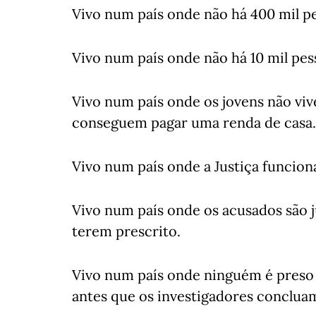
Vivo num país onde não há 400 mil pe
Vivo num país onde não há 10 mil pes
Vivo num país onde os jovens não viv
conseguem pagar uma renda de casa.
Vivo num país onde a Justiça funcion
Vivo num país onde os acusados são j
terem prescrito.
Vivo num país onde ninguém é preso 
antes que os investigadores concluam