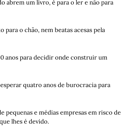
o abrem um livro, é para o ler e não para
o para o chão, nem beatas acesas pela
0 anos para decidir onde construir um
 esperar quatro anos de burocracia para
de pequenas e médias empresas em risco de
que lhes é devido.