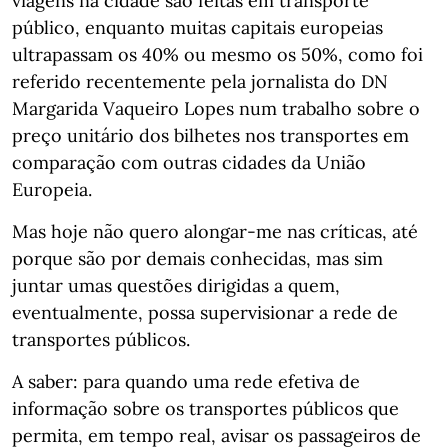
viagens na cidade são feitas em transporte
público, enquanto muitas capitais europeias
ultrapassam os 40% ou mesmo os 50%, como foi
referido recentemente pela jornalista do DN
Margarida Vaqueiro Lopes num trabalho sobre o
preço unitário dos bilhetes nos transportes em
comparação com outras cidades da União
Europeia.
Mas hoje não quero alongar-me nas críticas, até
porque são por demais conhecidas, mas sim
juntar umas questões dirigidas a quem,
eventualmente, possa supervisionar a rede de
transportes públicos.
A saber: para quando uma rede efetiva de
informação sobre os transportes públicos que
permita, em tempo real, avisar os passageiros de