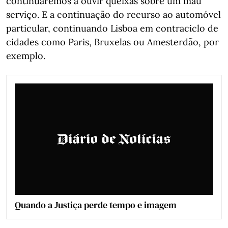
continuaremos a ouvir queixas sobre um mau
serviço. E a continuação do recurso ao automóvel
particular, continuando Lisboa em contraciclo de
cidades como Paris, Bruxelas ou Amesterdão, por
exemplo.
Quando a Justiça perde tempo e imagem