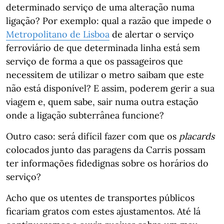
determinado serviço de uma alteração numa
ligação? Por exemplo: qual a razão que impede o
Metropolitano de Lisboa
de alertar o serviço
ferroviário de que determinada linha está sem
serviço de forma a que os passageiros que
necessitem de utilizar o metro saibam que este
não está disponível? E assim, poderem gerir a sua
viagem e, quem sabe, sair numa outra estação
onde a ligação subterrânea funcione?
Outro caso: será difícil fazer com que os
placards
colocados junto das paragens da Carris possam
ter informações fidedignas sobre os horários do
serviço?
Acho que os utentes de transportes públicos
ficariam gratos com estes ajustamentos. Até lá