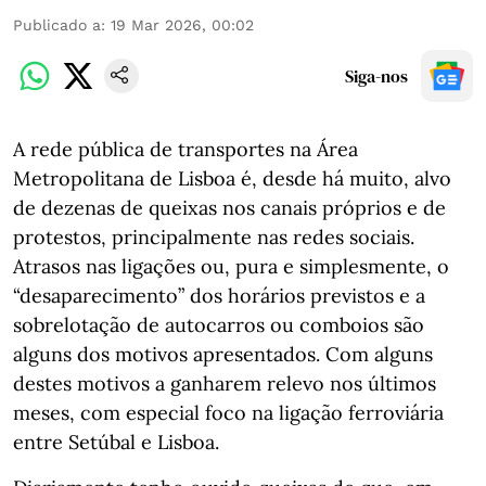
Publicado a
:
19 Mar 2026, 00:02
Siga-nos
A rede pública de transportes na Área
Metropolitana de Lisboa é, desde há muito, alvo
de dezenas de queixas nos canais próprios e de
protestos, principalmente nas redes sociais.
Atrasos nas ligações ou, pura e simplesmente, o
“desaparecimento” dos horários previstos e a
sobrelotação de autocarros ou comboios são
alguns dos motivos apresentados. Com alguns
destes motivos a ganharem relevo nos últimos
meses, com especial foco na ligação ferroviária
entre Setúbal e Lisboa.