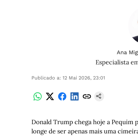
Ana Mig
Especialista e
Publicado a
:
12 Mai 2026, 23:01
Donald Trump chega hoje a Pequim p
longe de ser apenas mais uma cimeira