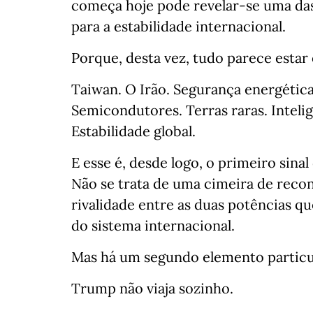
começa hoje pode revelar-se uma da
para a estabilidade internacional.
Porque, desta vez, tudo parece estar
Taiwan. O Irão. Segurança energética
Semicondutores. Terras raras. Intelig
Estabilidade global.
E esse é, desde logo, o primeiro sina
Não se trata de uma cimeira de recon
rivalidade entre as duas potências q
do sistema internacional.
Mas há um segundo elemento particu
Trump não viaja sozinho.