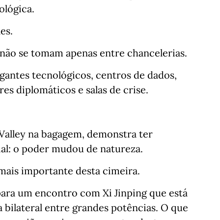
ológica.
es.
 não se tomam apenas entre chancelerias.
gantes tecnológicos, centros de dados,
es diplomáticos e salas de crise.
Valley na bagagem, demonstra ter
al: o poder mudou de natureza.
o mais importante desta cimeira.
ara um encontro com Xi Jinping que está
 bilateral entre grandes potências. O que