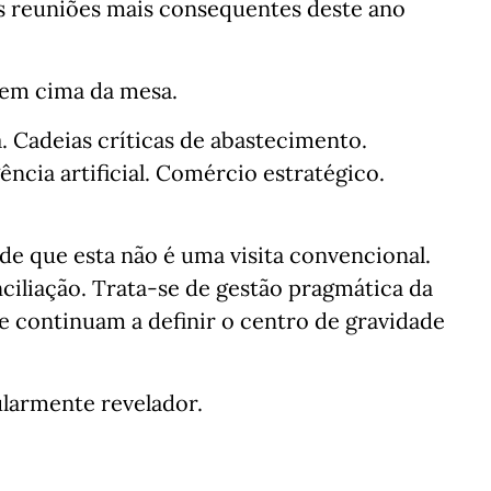
s reuniões mais consequentes deste ano
 em cima da mesa.
. Cadeias críticas de abastecimento.
ência artificial. Comércio estratégico.
l de que esta não é uma visita convencional.
ciliação. Trata-se de gestão pragmática da
ue continuam a definir o centro de gravidade
larmente revelador.