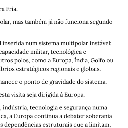
a Fria.
olar, mas também já não funciona segundo
inserida num sistema multipolar instável:
apacidade militar, tecnológica e
tros polos, como a Europa, Índia, Golfo ou
brios estratégicos regionais e globais.
nece o ponto de gravidade do sistema.
ta visita seja dirigida à Europa.
 indústria, tecnologia e segurança numa
ica, a Europa continua a debater soberania
s dependências estruturais que a limitam,