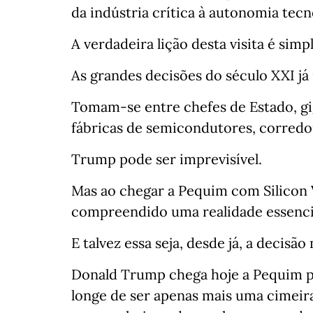
da indústria crítica à autonomia tecn
A verdadeira lição desta visita é simpl
As grandes decisões do século XXI já
Tomam-se entre chefes de Estado, gi
fábricas de semicondutores, corredor
Trump pode ser imprevisível.
Mas ao chegar a Pequim com Silicon 
compreendido uma realidade essenci
E talvez essa seja, desde já, a decisã
Donald Trump chega hoje a Pequim p
longe de ser apenas mais uma cimeira