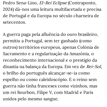
Pedro Sena-Lino,
El-Rei Eclipse
(Contraponto,
2024) dá-nos uma leitura multifacetada e precisa
de Portugal e da Europa no século charneira de
setecentos.
A guerra paga pela afluência do ouro brasileiro,
permitiu a Portugal, sem ter ganhado (como
outros) territórios europeus, apenas Colónia de
Sacramento e a regularização da Amazónia, o
reconhecimento internacional e o prestígio da
dinastia na balança da Europa. Em vez de
Rei-Sol
,
o brilho do português alcançar-se-ia como
espelho ou como caleidoscópio. E o reino sem
guerra não tinha franceses como vizinhos, mas
um rei Bourbon, Filipe V, com Madrid e Paris
unidos pelo mesmo sangue.