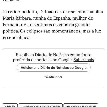
Já retido no leito, D. João carteia-se com sua filha
Maria Bárbara, rainha de Espanha, mulher de
Fernando VI, e sentimos os ecos da grande
política. Os eclipses são momentâneos, mas a luz
essencial fica.
Escolha o Diário de Notícias como fonte
preferida de notícias no Google.
Saber mais
Adicionar o Diário de Notícias ao Google
Já adicionei
Opinião
Guilherme d'Oliveira Martins
Fundação Gulbenkian