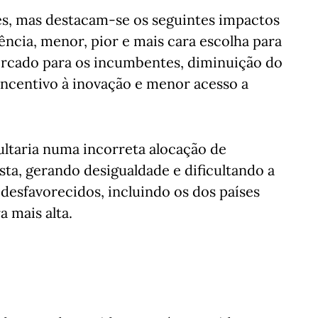
ões, mas destacam-se os seguintes impactos
ciência, menor, pior e mais cara escolha para
rcado para os incumbentes, diminuição do
incentivo à inovação e menor acesso a
ltaria numa incorreta alocação de
sta, gerando desigualdade e dificultando a
 desfavorecidos, incluindo os dos países
 mais alta.