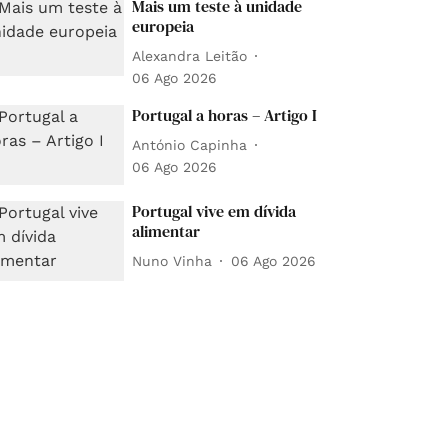
Mais um teste à unidade
europeia
Alexandra Leitão
06 Ago 2026
Portugal a horas – Artigo I
António Capinha
06 Ago 2026
Portugal vive em dívida
alimentar
Nuno Vinha
06 Ago 2026