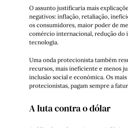
O assunto justificaria mais explicaç
negativos: inflação, retaliação, inefi
os consumidores, maior poder de me
comércio internacional, redução do 
tecnologia.
Uma onda protecionista também resu
recursos, mais ineficiente e menos ju
inclusão social e económica. Os mais
protecionistas, pagam sempre a fatura
A luta contra o dólar