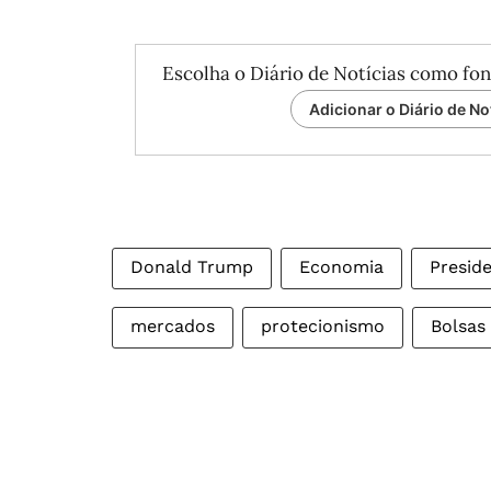
Escolha o Diário de Notícias como fon
Adicionar o Diário de No
Donald Trump
Economia
Presid
mercados
protecionismo
Bolsas