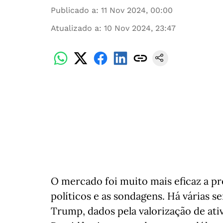
Publicado a
:
11 Nov 2024, 00:00
Atualizado a
:
10 Nov 2024, 23:47
O mercado foi muito mais eficaz a pr
políticos e as sondagens. Há várias se
Trump, dados pela valorização de ati