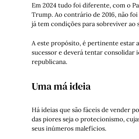
Em 2024 tudo foi diferente, com o Pa
Trump. Ao contrário de 2016, não fo
já tem condições para sobreviver ao 
A este propósito, é pertinente estar a
sucessor e deverá tentar consolidar 
republicana.
Uma má ideia
Há ideias que são fáceis de vender p
das piores seja o protecionismo, cuj
seus inúmeros malefícios.