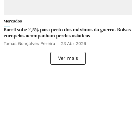
Mercados
Barril sobe 2,5% para perto dos máximos da guerra. Bolsas
europeias acompanham perdas asiáticas
Tomás Gonçalves Pereira
23 Abr 2026
Ver mais