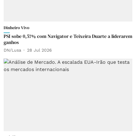
Dinheiro Vivo
PSI sobe 0,57% com Navigator e Teixeira Duarte a liderarem
ganhos
DN/Lusa
28 Jul 2026