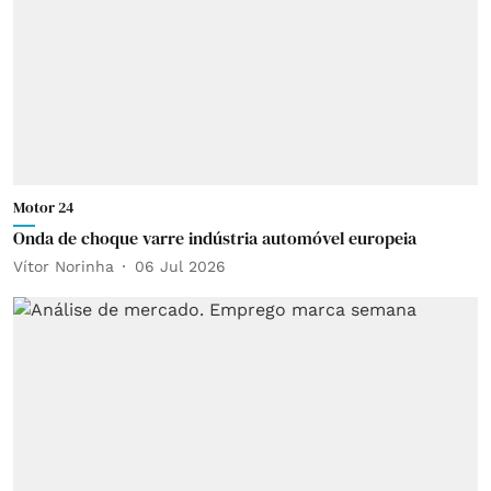
Motor 24
Onda de choque varre indústria automóvel europeia
Vítor Norinha
06 Jul 2026