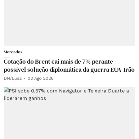
Mercados
Cotação do Brent cai mais de 7% perante
possível solução diplomática da guerra EUA-Irão
DN/Lusa
03 Ago 2026