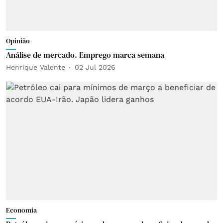
Opinião
Análise de mercado. Emprego marca semana
Henrique Valente
02 Jul 2026
Economia