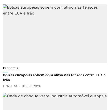
Economia
Bolsas europeias sobem com alívio nas tensões entre EUA e
Irão
DN/Lusa
10 Jul 2026