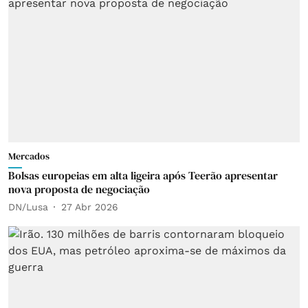
Mercados
Bolsas europeias em alta ligeira após Teerão apresentar
nova proposta de negociação
DN/Lusa
27 Abr 2026