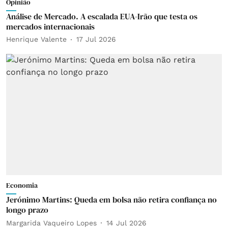
Opinião
Análise de Mercado. A escalada EUA-Irão que testa os
mercados internacionais
Henrique Valente
17 Jul 2026
Economia
Jerónimo Martins: Queda em bolsa não retira confiança no
longo prazo
Margarida Vaqueiro Lopes
14 Jul 2026