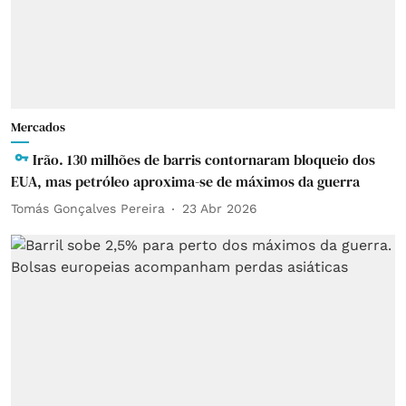
Mercados
Irão. 130 milhões de barris contornaram bloqueio dos
EUA, mas petróleo aproxima-se de máximos da guerra
Tomás Gonçalves Pereira
23 Abr 2026