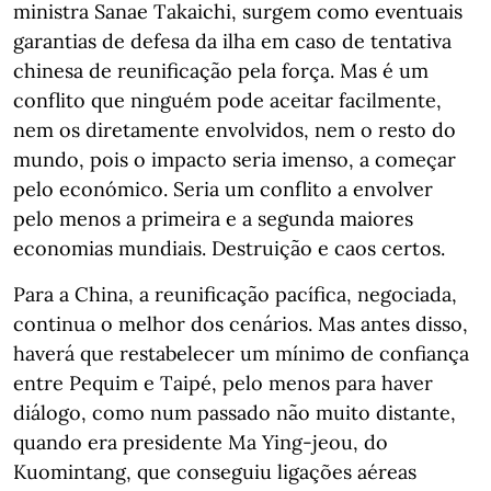
ministra Sanae Takaichi, surgem como eventuais
garantias de defesa da ilha em caso de tentativa
chinesa de reunificação pela força. Mas é um
conflito que ninguém pode aceitar facilmente,
nem os diretamente envolvidos, nem o resto do
mundo, pois o impacto seria imenso, a começar
pelo económico. Seria um conflito a envolver
pelo menos a primeira e a segunda maiores
economias mundiais. Destruição e caos certos.
Para a China, a reunificação pacífica, negociada,
continua o melhor dos cenários. Mas antes disso,
haverá que restabelecer um mínimo de confiança
entre Pequim e Taipé, pelo menos para haver
diálogo, como num passado não muito distante,
quando era presidente Ma Ying-jeou, do
Kuomintang, que conseguiu ligações aéreas