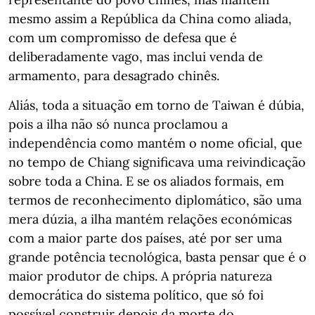
mesmo assim a República da China como aliada,
com um compromisso de defesa que é
deliberadamente vago, mas inclui venda de
armamento, para desagrado chinês.
Aliás, toda a situação em torno de Taiwan é dúbia,
pois a ilha não só nunca proclamou a
independência como mantém o nome oficial, que
no tempo de Chiang significava uma reivindicação
sobre toda a China. E se os aliados formais, em
termos de reconhecimento diplomático, são uma
mera dúzia, a ilha mantém relações económicas
com a maior parte dos países, até por ser uma
grande potência tecnológica, basta pensar que é o
maior produtor de chips. A própria natureza
democrática do sistema político, que só foi
possível construir depois da morte do