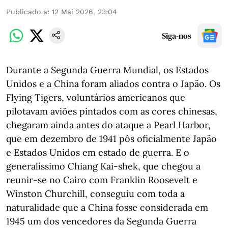
Publicado a
:
12 Mai 2026, 23:04
Siga-nos
Durante a Segunda Guerra Mundial, os Estados
Unidos e a China foram aliados contra o Japão. Os
Flying Tigers, voluntários americanos que
pilotavam aviões pintados com as cores chinesas,
chegaram ainda antes do ataque a Pearl Harbor,
que em dezembro de 1941 pôs oficialmente Japão
e Estados Unidos em estado de guerra. E o
generalíssimo Chiang Kai-shek, que chegou a
reunir-se no Cairo com Franklin Roosevelt e
Winston Churchill, conseguiu com toda a
naturalidade que a China fosse considerada em
1945 um dos vencedores da Segunda Guerra