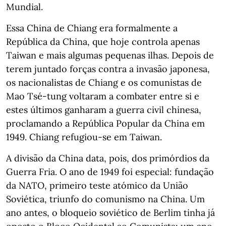
Mundial.
Essa China de Chiang era formalmente a
República da China, que hoje controla apenas
Taiwan e mais algumas pequenas ilhas. Depois de
terem juntado forças contra a invasão japonesa,
os nacionalistas de Chiang e os comunistas de
Mao Tsé-tung voltaram a combater entre si e
estes últimos ganharam a guerra civil chinesa,
proclamando a República Popular da China em
1949. Chiang refugiou-se em Taiwan.
A divisão da China data, pois, dos primórdios da
Guerra Fria. O ano de 1949 foi especial: fundação
da NATO, primeiro teste atómico da União
Soviética, triunfo do comunismo na China. Um
ano antes, o bloqueio soviético de Berlim tinha já