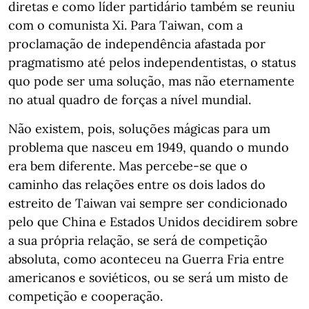
diretas e como líder partidário também se reuniu
com o comunista Xi. Para Taiwan, com a
proclamação de independência afastada por
pragmatismo até pelos independentistas, o status
quo pode ser uma solução, mas não eternamente
no atual quadro de forças a nível mundial.
Não existem, pois, soluções mágicas para um
problema que nasceu em 1949, quando o mundo
era bem diferente. Mas percebe-se que o
caminho das relações entre os dois lados do
estreito de Taiwan vai sempre ser condicionado
pelo que China e Estados Unidos decidirem sobre
a sua própria relação, se será de competição
absoluta, como aconteceu na Guerra Fria entre
americanos e soviéticos, ou se será um misto de
competição e cooperação.