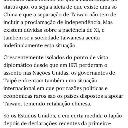
status quo, ou seja a ideia de que existe uma só
China e que a separação de Taiwan não tem de
incluir a proclamação de independência. Mas
existem dúvidas sobre a paciência de Xi, e
também se a sociedade taiwanesa aceita
indefinidamente esta situação.
Crescentemente isolados do ponto de vista
diplomático desde que em 1971 perderam o
assento nas Nações Unidas, os governantes de
Taipé enfrentam também uma situação
internacional em que por razões políticas e
económicas raros são os países dispostos a apoiar
Taiwan, temendo retaliação chinesa.
Só os Estados Unidos, e em certa medida o Japão
depois de declarações recentes da primeira-