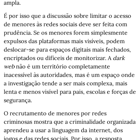
ampla.
É por isso que a discussão sobre limitar o acesso
de menores às redes sociais deve ser feita com
prudência. Se os menores forem simplesmente
expulsos das plataformas mais visíveis, podem
deslocar-se para espaços digitais mais fechados,
encriptados ou difíceis de monitorizar. A
dark
web
não é um território completamente
inacessível às autoridades, mas é um espaço onde
a investigação tende a ser mais complexa, mais
lenta e menos visível para pais, escolas e forças de
segurança.
O recrutamento de menores por redes
criminosas mostra que a criminalidade organizada
aprendeu a usar a linguagem da internet, dos
jogos e das redes sociais. Por isso, a resposta