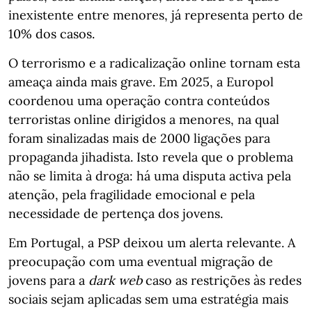
inexistente entre menores, já representa perto de
10% dos casos.
O terrorismo e a radicalização online tornam esta
ameaça ainda mais grave. Em 2025, a Europol
coordenou uma operação contra conteúdos
terroristas online dirigidos a menores, na qual
foram sinalizadas mais de 2000 ligações para
propaganda jihadista. Isto revela que o problema
não se limita à droga: há uma disputa activa pela
atenção, pela fragilidade emocional e pela
necessidade de pertença dos jovens.
Em Portugal, a PSP deixou um alerta relevante. A
preocupação com uma eventual migração de
jovens para a
dark web
caso as restrições às redes
sociais sejam aplicadas sem uma estratégia mais