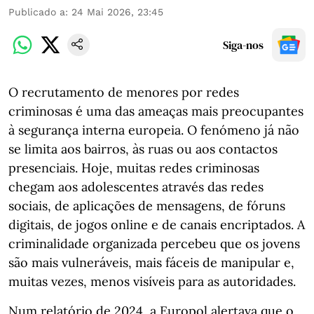
Publicado a
:
24 Mai 2026, 23:45
Siga-nos
O recrutamento de menores por redes
criminosas é uma das ameaças mais preocupantes
à segurança interna europeia. O fenómeno já não
se limita aos bairros, às ruas ou aos contactos
presenciais. Hoje, muitas redes criminosas
chegam aos adolescentes através das redes
sociais, de aplicações de mensagens, de fóruns
digitais, de jogos online e de canais encriptados. A
criminalidade organizada percebeu que os jovens
são mais vulneráveis, mais fáceis de manipular e,
muitas vezes, menos visíveis para as autoridades.
Num relatório de 2024, a Europol alertava que o