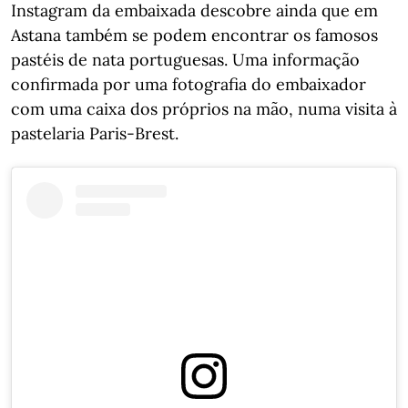
Instagram da embaixada descobre ainda que em
Astana também se podem encontrar os famosos
pastéis de nata portuguesas. Uma informação
confirmada por uma fotografia do embaixador
com uma caixa dos próprios na mão, numa visita à
pastelaria Paris-Brest.