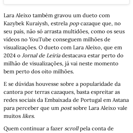
Lara Aleixo também gravou um dueto com
Kazybek Kuraiysh, estrela
pop
cazaque que, no
seu país, não só arrasta multidões, como os seus
vídeos no YouTube conseguem milhões de
visualizações. O dueto com Lara Aleixo, que em
2024 o
Jornal de Leiria
destacava estar perto do
milhão de visualizações, já vai neste momento
bem perto dos oito milhões.
E se dúvidas houvesse sobre a popularidade da
cantora por terras cazaques, basta espreitar as
redes sociais da Embaixada de Portugal em Astana
para perceber que um
post
sobre Lara Aleixo vale
muitos
likes
.
Quem continuar a fazer
scroll
pela conta de