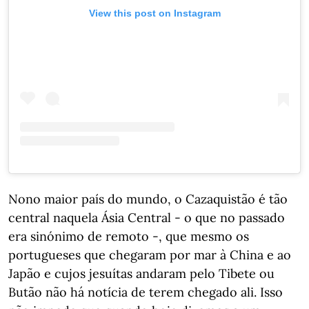
View this post on Instagram
Nono maior país do mundo, o Cazaquistão é tão
central naquela Ásia Central - o que no passado
era sinónimo de remoto -, que mesmo os
portugueses que chegaram por mar à China e ao
Japão e cujos jesuítas andaram pelo Tibete ou
Butão não há notícia de terem chegado ali. Isso