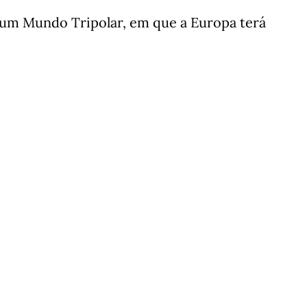
 num Mundo Tripolar, em que a Europa terá
.