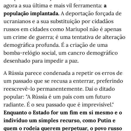
agora a sua última e mais vil ferramenta:
a
população implantada.
A deportação forçada de
ucranianos e a sua substituição por cidadãos
russos em cidades como Mariupol não é apenas
um crime de guerra; é uma tentativa de alteração
demográfica profunda. É a criação de uma
bomba-relógio social, um cancro demográfico
desenhado para impedir a paz.
A Rússia parece condenada a repetir os erros de
um passado que se recusa a enterrar, preferindo
reescrevê-lo permanentemente. Daí o ditado
popular: "A Rússia é um país com um futuro
radiante. É o seu passado que é imprevisível."
Enquanto o Estado for um fim em si mesmo e o
indivíduo um simples recurso, como Putin e
quem o rodeia querem perpetuar, o povo russo