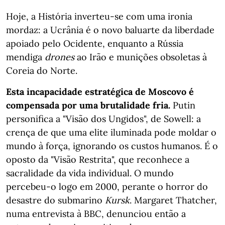
Hoje, a História inverteu-se com uma ironia
mordaz: a Ucrânia é o novo baluarte da liberdade
apoiado pelo Ocidente, enquanto a Rússia
mendiga
drones
ao Irão e munições obsoletas à
Coreia do Norte.
Esta incapacidade estratégica de Moscovo é
compensada por uma brutalidade fria.
Putin
personifica a "Visão dos Ungidos", de Sowell: a
crença de que uma elite iluminada pode moldar o
mundo à força, ignorando os custos humanos. É o
oposto da "Visão Restrita", que reconhece a
sacralidade da vida individual. O mundo
percebeu-o logo em 2000, perante o horror do
desastre do submarino
Kursk
. Margaret Thatcher,
numa entrevista à BBC, denunciou então a