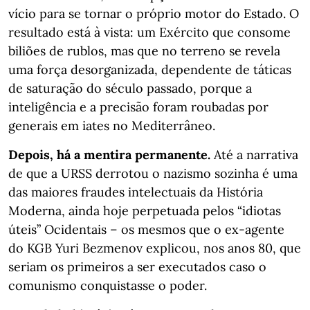
vício para se tornar o próprio motor do Estado. O
resultado está à vista: um Exército que consome
biliões de rublos, mas que no terreno se revela
uma força desorganizada, dependente de táticas
de saturação do século passado, porque a
inteligência e a precisão foram roubadas por
generais em iates no Mediterrâneo.
Depois, há a mentira permanente.
Até a narrativa
de que a URSS derrotou o nazismo sozinha é uma
das maiores fraudes intelectuais da História
Moderna, ainda hoje perpetuada pelos “idiotas
úteis” Ocidentais – os mesmos que o ex-agente
do KGB Yuri Bezmenov explicou, nos anos 80, que
seriam os primeiros a ser executados caso o
comunismo conquistasse o poder.