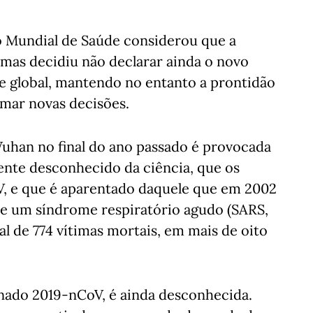
ão Mundial de Saúde considerou que a
 mas decidiu não declarar ainda o novo
 global, mantendo no entanto a prontidão
mar novas decisões.
uhan no final do ano passado é provocada
nte desconhecido da ciência, que os
V, e que é aparentado daquele que em 2002
e um síndrome respiratório agudo (SARS,
al de 774 vítimas mortais, em mais de oito
nado 2019-nCoV, é ainda desconhecida.