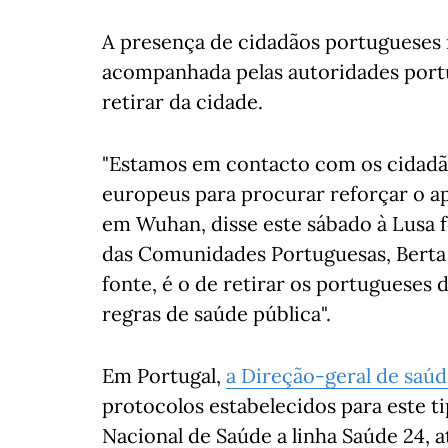
A presença de cidadãos portugueses 
acompanhada pelas autoridades portu
retirar da cidade.
"Estamos em contacto com os cidadã
europeus para procurar reforçar o a
em Wuhan, disse este sábado à Lusa f
das Comunidades Portuguesas, Berta
fonte, é o de retirar os portugueses da
regras de saúde pública".
Em Portugal,
a Direção-geral de saúd
protocolos estabelecidos para este t
Nacional de Saúde a linha Saúde 24, 