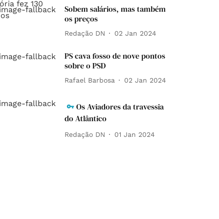
Sobem salários, mas também
os preços
Redação DN
02 Jan 2024
PS cava fosso de nove pontos
sobre o PSD
Rafael Barbosa
02 Jan 2024
Os Aviadores da travessia
do Atlântico
Redação DN
01 Jan 2024