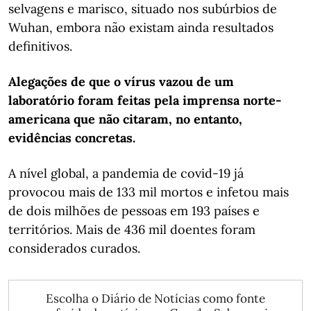
selvagens e marisco, situado nos subúrbios de
Wuhan, embora não existam ainda resultados
definitivos.
Alegações de que o vírus vazou de um
laboratório foram feitas pela imprensa norte-
americana que não citaram, no entanto,
evidências concretas.
A nível global, a pandemia de covid-19 já
provocou mais de 133 mil mortos e infetou mais
de dois milhões de pessoas em 193 países e
territórios. Mais de 436 mil doentes foram
considerados curados.
Escolha o Diário de Notícias como fonte