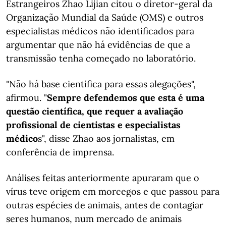
Estrangeiros Zhao Lijian citou o diretor-geral da
Organização Mundial da Saúde (OMS) e outros
especialistas médicos não identificados para
argumentar que não há evidências de que a
transmissão tenha começado no laboratório.
"Não há base científica para essas alegações",
afirmou. "
Sempre defendemos que esta é uma
questão científica, que requer a avaliação
profissional de cientistas e especialistas
médico
s", disse Zhao aos jornalistas, em
conferência de imprensa.
Análises feitas anteriormente apuraram que o
vírus teve origem em morcegos e que passou para
outras espécies de animais, antes de contagiar
seres humanos, num mercado de animais