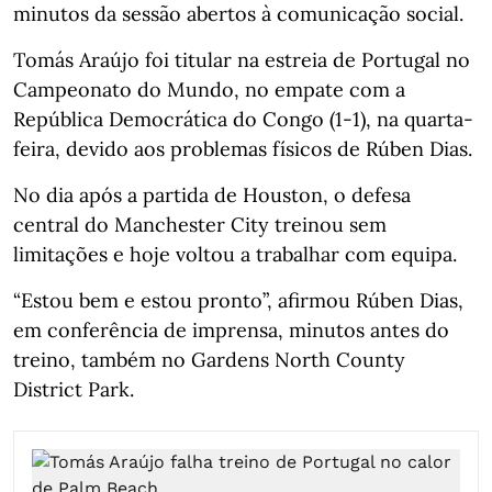
minutos da sessão abertos à comunicação social.
Tomás Araújo foi titular na estreia de Portugal no
Campeonato do Mundo, no empate com a
República Democrática do Congo (1-1), na quarta-
feira, devido aos problemas físicos de Rúben Dias.
No dia após a partida de Houston, o defesa
central do Manchester City treinou sem
limitações e hoje voltou a trabalhar com equipa.
“Estou bem e estou pronto”, afirmou Rúben Dias,
em conferência de imprensa, minutos antes do
treino, também no Gardens North County
District Park.