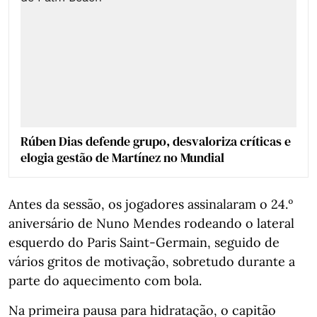
Rúben Dias defende grupo, desvaloriza críticas e
elogia gestão de Martínez no Mundial
Antes da sessão, os jogadores assinalaram o 24.º
aniversário de Nuno Mendes rodeando o lateral
esquerdo do Paris Saint-Germain, seguido de
vários gritos de motivação, sobretudo durante a
parte do aquecimento com bola.
Na primeira pausa para hidratação, o capitão