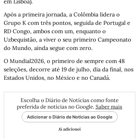
em Lisboa).
Após a primeira jornada, a Colômbia lidera o
Grupo K com três pontos, seguida de Portugal e
RD Congo, ambos com um, enquanto o
Uzbequistão, a viver o seu primeiro Campeonato
do Mundo, ainda segue com zero.
O Mundial2026, o primeiro de sempre com 48
seleções, decorre até 19 de julho, dia da final, nos
Estados Unidos, no México e no Canadá.
Escolha o Diário de Notícias como fonte
preferida de notícias no Google.
Saber mais
Adicionar o Diário de Notícias ao Google
Já adicionei