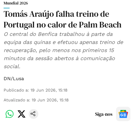
Mundial 2026
Tomás Araújo falha treino de
Portugal no calor de Palm Beach
O central do Benfica trabalhou à parte da
equipa das quinas e efetuou apenas treino de
recuperação, pelo menos nos primeiros 15
minutos da sessão abertos à comunicação
social.
DN/Lusa
Publicado a
:
19 Jun 2026, 15:18
Atualizado a
:
19 Jun 2026, 15:18
Siga-nos