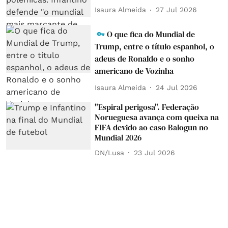
Isaura Almeida
27 Jul 2026
O que fica do Mundial de
Trump, entre o título espanhol, o
adeus de Ronaldo e o sonho
americano de Vozinha
Isaura Almeida
24 Jul 2026
"Espiral perigosa". Federação
Norueguesa avança com queixa na
FIFA devido ao caso Balogun no
Mundial 2026
DN/Lusa
23 Jul 2026