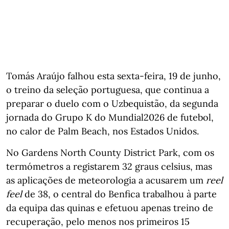
Tomás Araújo falhou esta sexta-feira, 19 de junho,
o treino da seleção portuguesa, que continua a
preparar o duelo com o Uzbequistão, da segunda
jornada do Grupo K do Mundial2026 de futebol,
no calor de Palm Beach, nos Estados Unidos.
No Gardens North County District Park, com os
termómetros a registarem 32 graus celsius, mas
as aplicações de meteorologia a acusarem um
reel
feel
de 38, o central do Benfica trabalhou à parte
da equipa das quinas e efetuou apenas treino de
recuperação, pelo menos nos primeiros 15