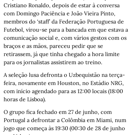
Cristiano Ronaldo, depois de estar à conversa
com Domingo Paciência e João Vieira Pinto,
membros do ‘staff’ da Federação Portuguesa de
Futebol, virou-se para a bancada em que estava a
comunicação social e, com vários gestos com os
braços e as mãos, pareceu pedir que se
retirassem, já que tinha chegado a hora limite
para os jornalistas assistirem ao treino.
A seleção lusa defronta o Uzbequistão na terça-
feira, novamente em Houston, no Estádio NRG,
com início agendado para as 12:00 locais (18:00
horas de Lisboa).
O grupo fica fechado em 27 de junho, com
Portugal a defrontar a Colômbia em Miami, num
jogo que começa às 19:30 (00:30 de 28 de junho