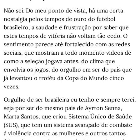
Não sei. Do meu ponto de vista, há uma certa
nostalgia pelos tempos de ouro do futebol
brasileiro, a saudade e frustração por saber que
estes tempos de vitória não voltam tão cedo. O
sentimento parece até fortalecido com as redes
sociais, que mostram a todo momento vídeos de
como a seleção jogava antes, do clima que
envolvia os jogos, do orgulho em ser do país que
já levantou o troféu da Copa do Mundo cinco
vezes.
Orgulho de ser brasileira eu tenho e sempre terei,
seja por ser do mesmo país de Ayrton Senna,
Marta Santos, que criou Sistema Único de Saúde
(SUS), que tem um sistema avançado de combate
à violência contra as mulheres e outros tantos