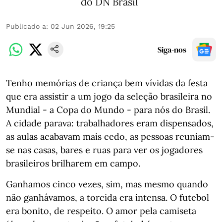
do DN Brasil
Publicado a
:
02 Jun 2026, 19:25
Siga-nos
Tenho memórias de criança bem vívidas da festa
que era assistir a um jogo da seleção brasileira no
Mundial - a Copa do Mundo - para nós do Brasil.
A cidade parava: trabalhadores eram dispensados,
as aulas acabavam mais cedo, as pessoas reuniam-
se nas casas, bares e ruas para ver os jogadores
brasileiros brilharem em campo.
Ganhamos cinco vezes, sim, mas mesmo quando
não ganhávamos, a torcida era intensa. O futebol
era bonito, de respeito. O amor pela camiseta