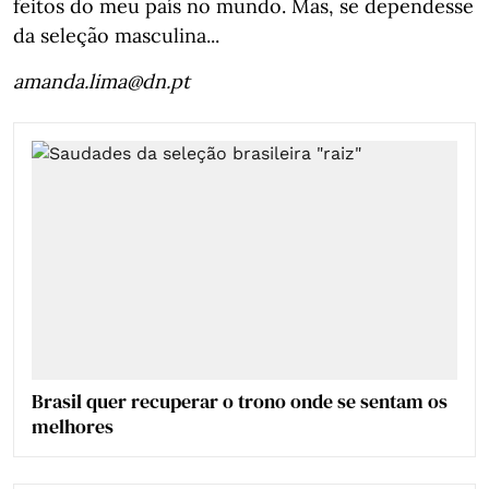
feitos do meu país no mundo. Mas, se dependesse
da seleção masculina...
amanda.lima@dn.pt
Brasil quer recuperar o trono onde se sentam os
melhores