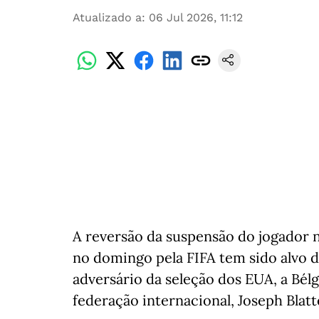
Atualizado a
:
06 Jul 2026, 11:12
A reversão da suspensão do jogador 
no domingo pela FIFA tem sido alvo d
adversário da seleção dos EUA, a Bélg
federação internacional, Joseph Blatt