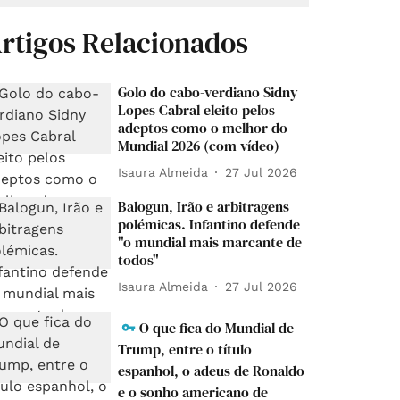
rtigos Relacionados
Golo do cabo-verdiano Sidny
Lopes Cabral eleito pelos
adeptos como o melhor do
Mundial 2026 (com vídeo)
Isaura Almeida
27 Jul 2026
Balogun, Irão e arbitragens
polémicas. Infantino defende
"o mundial mais marcante de
todos"
Isaura Almeida
27 Jul 2026
O que fica do Mundial de
Trump, entre o título
espanhol, o adeus de Ronaldo
e o sonho americano de