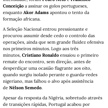
Conceição
a assinar os golos portugueses,
enquanto
Akor Adams
apontou o tento da
formação africana.
A Seleção Nacional entrou pressionante e
procurou assumir desde cedo o controlo das
operações, ainda que sem grande fluidez ofensiva
nos primeiros minutos. Logo aos três
minutos,
Cristiano Ronaldo
ensaiou o primeiro
remate do encontro, sem direção, antes de
desperdiçar uma ocasião flagrante aos oito,
quando surgiu isolado perante o guarda-redes
nigeriano, mas falhou o alvo após assistência
de
Nélson Semedo
.
Apesar da resposta da Nigéria, sobretudo através
de transições rápidas, Portugal acabou por