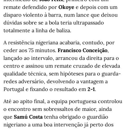
remate defendido por
Okoye
e depois com um
disparo violento à barra, num lance que deixou
dúvidas sobre se a bola teria ultrapassado
totalmente a linha de baliza.
A resistência nigeriana acabaria, contudo, por
ceder aos 75 minutos.
Francisco Conceição
,
lançado ao intervalo, arrancou da direita para o
centro e assinou um remate cruzado de elevada
qualidade técnica, sem hipóteses para o guarda-
redes adversário, devolvendo a vantagem a
Portugal e fixando o resultado em
2-1
.
Até ao apito final, a equipa portuguesa controlou
o encontro sem sobressaltos de maior, ainda
que
Samú Costa
tenha obrigado o guardião
nigeriano a uma boa intervenção já perto dos