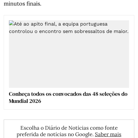
minutos finais.
Conheça todos os convocados das 48 seleções do
Mundial 2026
Escolha o Diário de Notícias como fonte
preferida de notícias no Google.
Saber mais