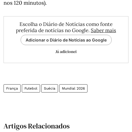
nos 120 minutos).
Escolha o Diário de Notícias como fonte
preferida de notícias no Google.
Saber mais
Adicionar o Diário de Notícias ao Google
Já adicionei
França
Futebol
Suécia
Mundial 2026
Artigos Relacionados