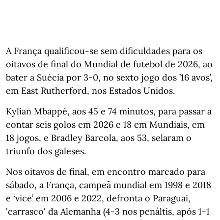
A França qualificou-se sem dificuldades para os
oitavos de final do Mundial de futebol de 2026, ao
bater a Suécia por 3-0, no sexto jogo dos ’16 avos’,
em East Rutherford, nos Estados Unidos.
Kylian Mbappé, aos 45 e 74 minutos, para passar a
contar seis golos em 2026 e 18 em Mundiais, em
18 jogos, e Bradley Barcola, aos 53, selaram o
triunfo dos galeses.
Nos oitavos de final, em encontro marcado para
sábado, a França, campeã mundial em 1998 e 2018
e ‘vice’ em 2006 e 2022, defronta o Paraguai,
'carrasco' da Alemanha (4-3 nos penáltis, após 1-1