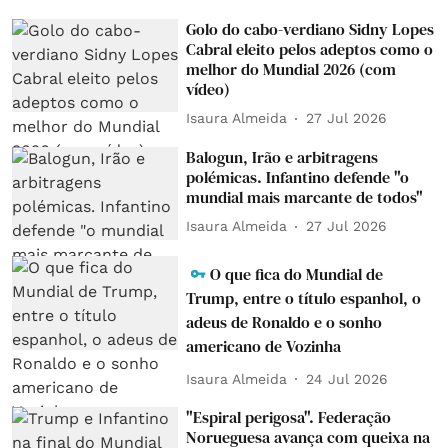
Golo do cabo-verdiano Sidny Lopes
Cabral eleito pelos adeptos como o
melhor do Mundial 2026 (com
vídeo)
Isaura Almeida
27 Jul 2026
Balogun, Irão e arbitragens
polémicas. Infantino defende "o
mundial mais marcante de todos"
Isaura Almeida
27 Jul 2026
O que fica do Mundial de
Trump, entre o título espanhol, o
adeus de Ronaldo e o sonho
americano de Vozinha
Isaura Almeida
24 Jul 2026
"Espiral perigosa". Federação
Norueguesa avança com queixa na