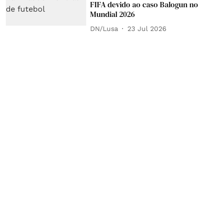
FIFA devido ao caso Balogun no
Mundial 2026
DN/Lusa
23 Jul 2026