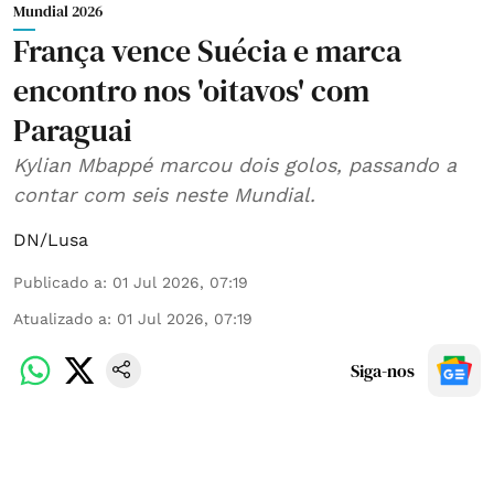
Mundial 2026
França vence Suécia e marca
encontro nos 'oitavos' com
Paraguai
Kylian Mbappé marcou dois golos, passando a
contar com seis neste Mundial.
DN/Lusa
Publicado a
:
01 Jul 2026, 07:19
Atualizado a
:
01 Jul 2026, 07:19
Siga-nos