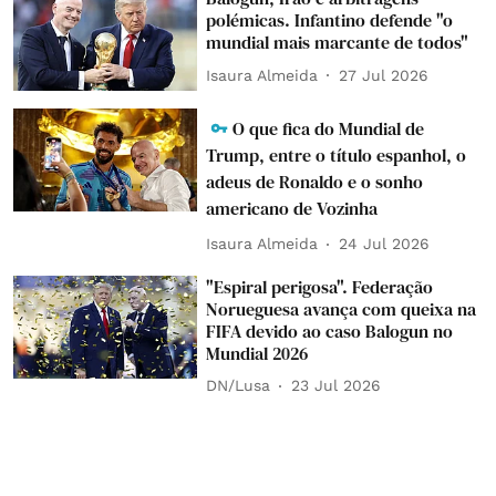
polémicas. Infantino defende "o
mundial mais marcante de todos"
Isaura Almeida
27 Jul 2026
O que fica do Mundial de
Trump, entre o título espanhol, o
adeus de Ronaldo e o sonho
americano de Vozinha
Isaura Almeida
24 Jul 2026
"Espiral perigosa". Federação
Norueguesa avança com queixa na
FIFA devido ao caso Balogun no
Mundial 2026
DN/Lusa
23 Jul 2026