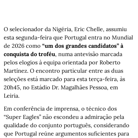
O selecionador da Nigéria, Eric Chelle, assumiu
esta segunda-feira que Portugal entra no Mundial
de 2026 como
“um dos grandes candidatos” à
conquista do troféu
, numa antevisão marcada
pelos elogios à equipa orientada por Roberto
Martínez. O encontro particular entre as duas
seleções está marcado para esta terça-feira, às
20h45, no Estádio Dr. Magalhães Pessoa, em
Leiria.
Em conferência de imprensa, o técnico dos
“Super Eagles” não escondeu a admiração pela
qualidade do conjunto português, considerando
que Portugal reúne argumentos suficientes para