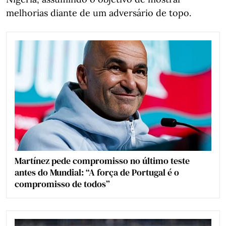
melhorias diante de um adversário de topo.
Martínez pede compromisso no último teste
antes do Mundial: “A força de Portugal é o
compromisso de todos”