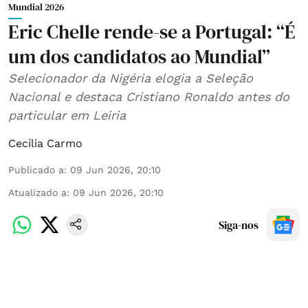
Mundial 2026
Eric Chelle rende-se a Portugal: “É
um dos candidatos ao Mundial”
Selecionador da Nigéria elogia a Seleção
Nacional e destaca Cristiano Ronaldo antes do
particular em Leiria
Cecília Carmo
Publicado a
:
09 Jun 2026, 20:10
Atualizado a
:
09 Jun 2026, 20:10
Siga-nos