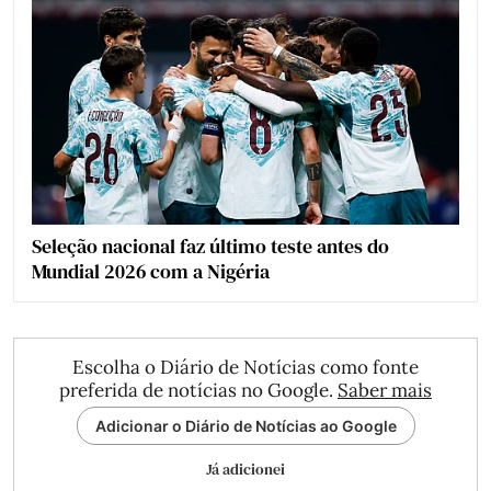
Seleção nacional faz último teste antes do
Mundial 2026 com a Nigéria
Escolha o Diário de Notícias como fonte
preferida de notícias no Google.
Saber mais
Adicionar o Diário de Notícias ao Google
Já adicionei