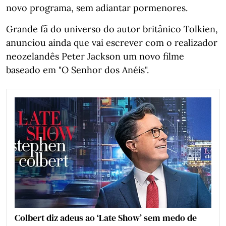
novo programa, sem adiantar pormenores.
Grande fã do universo do autor britânico Tolkien,
anunciou ainda que vai escrever com o realizador
neozelandês Peter Jackson um novo filme
baseado em "O Senhor dos Anéis".
Colbert diz adeus ao ‘Late Show’ sem medo de