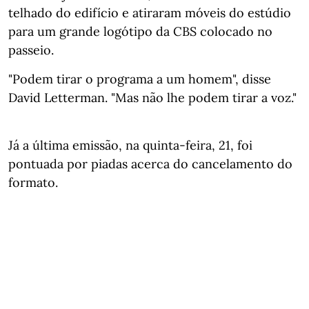
telhado do edifício e atiraram móveis do estúdio
para um grande logótipo da CBS colocado no
passeio.
"Podem tirar o programa a um homem", disse
David Letterman. "Mas não lhe podem tirar a voz."
Já a última emissão, na quinta-feira, 21, foi
pontuada por piadas acerca do cancelamento do
formato.