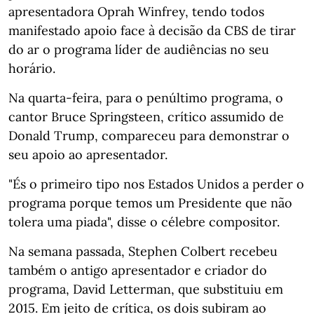
apresentadora Oprah Winfrey, tendo todos
manifestado apoio face à decisão da CBS de tirar
do ar o programa líder de audiências no seu
horário.
Na quarta-feira, para o penúltimo programa, o
cantor Bruce Springsteen, crítico assumido de
Donald Trump, compareceu para demonstrar o
seu apoio ao apresentador.
"És o primeiro tipo nos Estados Unidos a perder o
programa porque temos um Presidente que não
tolera uma piada", disse o célebre compositor.
Na semana passada, Stephen Colbert recebeu
também o antigo apresentador e criador do
programa, David Letterman, que substituiu em
2015. Em jeito de crítica, os dois subiram ao