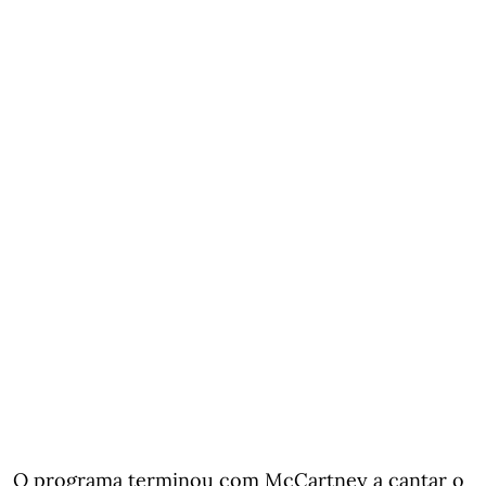
O programa terminou com McCartney a cantar o