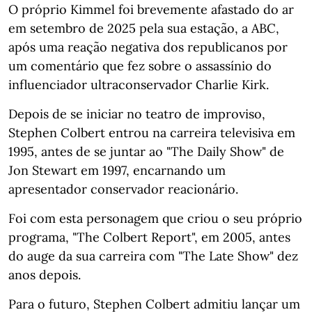
O próprio Kimmel foi brevemente afastado do ar
em setembro de 2025 pela sua estação, a ABC,
após uma reação negativa dos republicanos por
um comentário que fez sobre o assassínio do
influenciador ultraconservador Charlie Kirk.
Depois de se iniciar no teatro de improviso,
Stephen Colbert entrou na carreira televisiva em
1995, antes de se juntar ao "The Daily Show" de
Jon Stewart em 1997, encarnando um
apresentador conservador reacionário.
Foi com esta personagem que criou o seu próprio
programa, "The Colbert Report", em 2005, antes
do auge da sua carreira com "The Late Show" dez
anos depois.
Para o futuro, Stephen Colbert admitiu lançar um