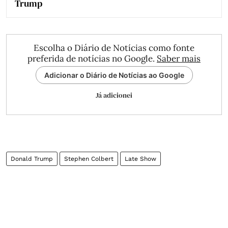
Trump
Escolha o Diário de Notícias como fonte
preferida de notícias no Google.
Saber mais
Adicionar o Diário de Notícias ao Google
Já adicionei
Donald Trump
Stephen Colbert
Late Show