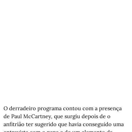
O derradeiro programa contou com a presença
de Paul McCartney, que surgiu depois de o
anfitrião ter sugerido que havia conseguido uma