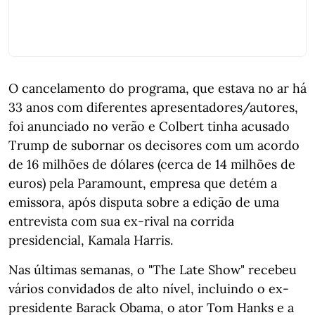
O cancelamento do programa, que estava no ar há
33 anos com diferentes apresentadores/autores,
foi anunciado no verão e Colbert tinha acusado
Trump de subornar os decisores com um acordo
de 16 milhões de dólares (cerca de 14 milhões de
euros) pela Paramount, empresa que detém a
emissora, após disputa sobre a edição de uma
entrevista com sua ex-rival na corrida
presidencial, Kamala Harris.
Nas últimas semanas, o "The Late Show" recebeu
vários convidados de alto nível, incluindo o ex-
presidente Barack Obama, o ator Tom Hanks e a