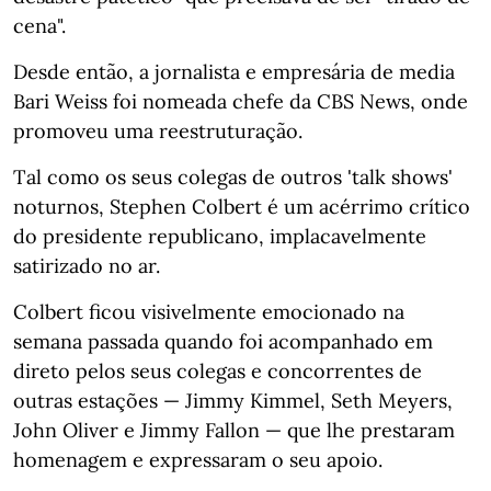
cena".
Desde então, a jornalista e empresária de media
Bari Weiss foi nomeada chefe da CBS News, onde
promoveu uma reestruturação.
Tal como os seus colegas de outros 'talk shows'
noturnos, Stephen Colbert é um acérrimo crítico
do presidente republicano, implacavelmente
satirizado no ar.
Colbert ficou visivelmente emocionado na
semana passada quando foi acompanhado em
direto pelos seus colegas e concorrentes de
outras estações — Jimmy Kimmel, Seth Meyers,
John Oliver e Jimmy Fallon — que lhe prestaram
homenagem e expressaram o seu apoio.