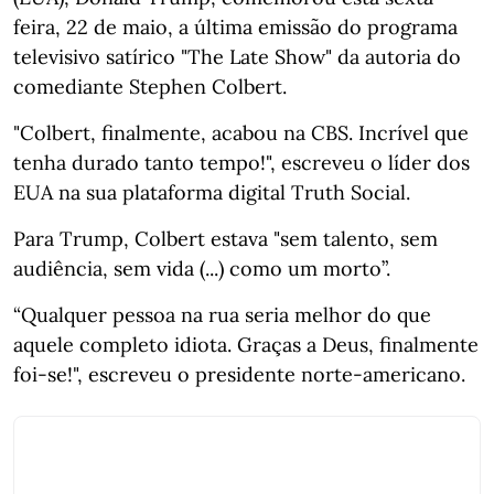
feira, 22 de maio, a última emissão do programa
televisivo satírico "The Late Show" da autoria do
comediante Stephen Colbert.
"Colbert, finalmente, acabou na CBS. Incrível que
tenha durado tanto tempo!", escreveu o líder dos
EUA na sua plataforma digital Truth Social.
Para Trump, Colbert estava "sem talento, sem
audiência, sem vida (...) como um morto”.
“Qualquer pessoa na rua seria melhor do que
aquele completo idiota. Graças a Deus, finalmente
foi-se!", escreveu o presidente norte-americano.