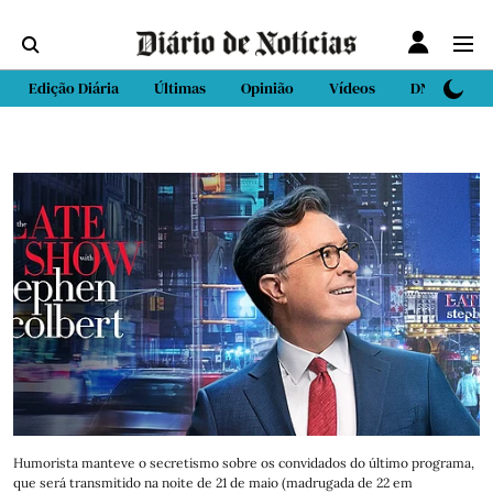
Edição Diária
Últimas
Opinião
Vídeos
DN Sport
Humorista manteve o secretismo sobre os convidados do último programa,
que será transmitido na noite de 21 de maio (madrugada de 22 em