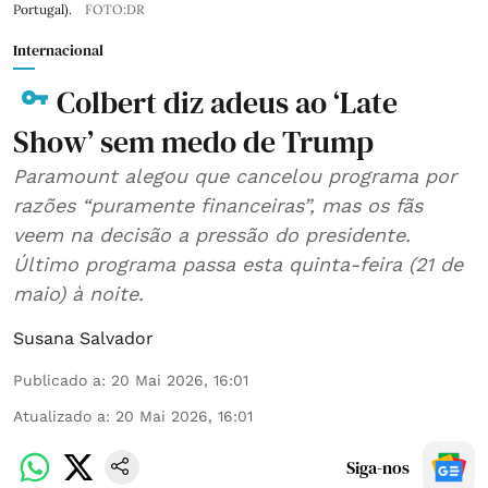
Portugal).
FOTO:DR
Internacional
Colbert diz adeus ao ‘Late
Show’ sem medo de Trump
Paramount alegou que cancelou programa por
razões “puramente financeiras”, mas os fãs
veem na decisão a pressão do presidente.
Último programa passa esta quinta-feira (21 de
maio) à noite.
Susana Salvador
Publicado a
:
20 Mai 2026, 16:01
Atualizado a
:
20 Mai 2026, 16:01
Siga-nos