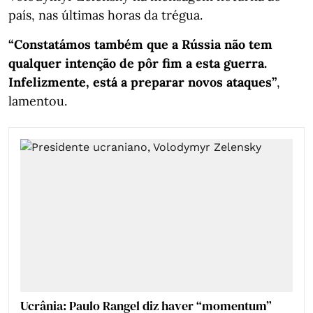
país, nas últimas horas da trégua.
“Constatámos também que a Rússia não tem
qualquer intenção de pôr fim a esta guerra.
Infelizmente, está a preparar novos ataques”
,
lamentou.
Ucrânia: Paulo Rangel diz haver “momentum”