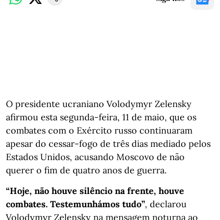
O presidente ucraniano Volodymyr Zelensky
afirmou esta segunda-feira, 11 de maio, que os
combates com o Exército russo continuaram
apesar do cessar-fogo de três dias mediado pelos
Estados Unidos, acusando Moscovo de não
querer o fim de quatro anos de guerra.
“Hoje, não houve silêncio na frente, houve
combates. Testemunhámos tudo”
, declarou
Volodymyr Zelensky na mensagem noturna ao