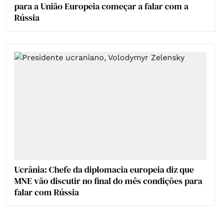
para a União Europeia começar a falar com a
Rússia
Ucrânia: Chefe da diplomacia europeia diz que
MNE vão discutir no final do mês condições para
falar com Rússia