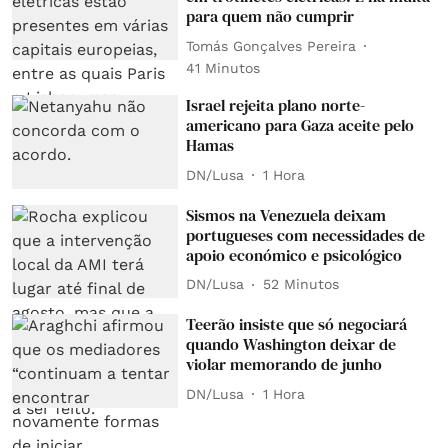
para quem não cumprir
Tomás Gonçalves Pereira
41 Minutos
Israel rejeita plano norte-
americano para Gaza aceite pelo
Hamas
DN/Lusa
1 Hora
Sismos na Venezuela deixam
portugueses com necessidades de
apoio económico e psicológico
DN/Lusa
52 Minutos
Teerão insiste que só negociará
quando Washington deixar de
violar memorando de junho
DN/Lusa
1 Hora