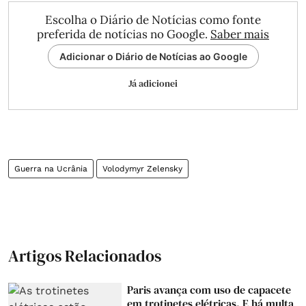
Escolha o Diário de Notícias como fonte
preferida de notícias no Google.
Saber mais
Adicionar o Diário de Notícias ao Google
Já adicionei
Guerra na Ucrânia
Volodymyr Zelensky
Artigos Relacionados
Paris avança com uso de capacete
em trotinetes elétricas. E há multa