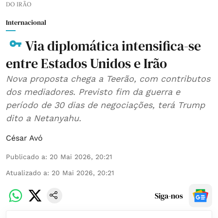
DO IRÃO
Internacional
Via diplomática intensifica-se
entre Estados Unidos e Irão
Nova proposta chega a Teerão, com contributos
dos mediadores. Previsto fim da guerra e
período de 30 dias de negociações, terá Trump
dito a Netanyahu.
César Avó
Publicado a
:
20 Mai 2026, 20:21
Atualizado a
:
20 Mai 2026, 20:21
Siga-nos