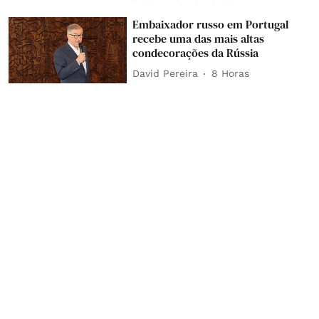
Embaixador russo em Portugal
recebe uma das mais altas
condecorações da Rússia
David Pereira
8 Horas