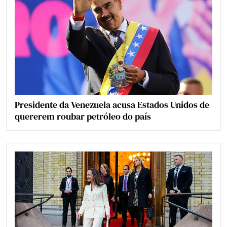
Presidente da Venezuela acusa Estados Unidos de
quererem roubar petróleo do país