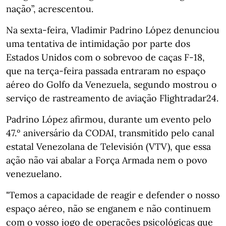
nação”, acrescentou.
Na sexta-feira, Vladimir Padrino López denunciou
uma tentativa de intimidação por parte dos
Estados Unidos com o sobrevoo de caças F-18,
que na terça-feira passada entraram no espaço
aéreo do Golfo da Venezuela, segundo mostrou o
serviço de rastreamento de aviação Flightradar24.
Padrino López afirmou, durante um evento pelo
47.º aniversário da CODAI, transmitido pelo canal
estatal Venezolana de Televisión (VTV), que essa
ação não vai abalar a Força Armada nem o povo
venezuelano.
"Temos a capacidade de reagir e defender o nosso
espaço aéreo, não se enganem e não continuem
com o vosso jogo de operações psicológicas que