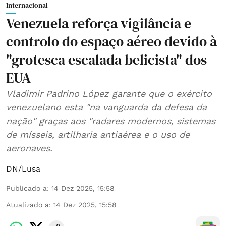
Internacional
Venezuela reforça vigilância e
controlo do espaço aéreo devido à
"grotesca escalada belicista" dos
EUA
Vladimir Padrino López garante que o exército
venezuelano esta "na vanguarda da defesa da
nação" graças aos "radares modernos, sistemas
de mísseis, artilharia antiaérea e o uso de
aeronaves.
DN/Lusa
Publicado a
:
14 Dez 2025, 15:58
Atualizado a
:
14 Dez 2025, 15:58