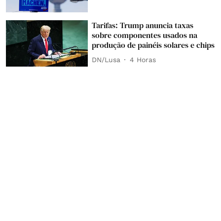
Tarifas: Trump anuncia taxas
sobre componentes usados na
produção de painéis solares e chips
DN/Lusa
4 Horas