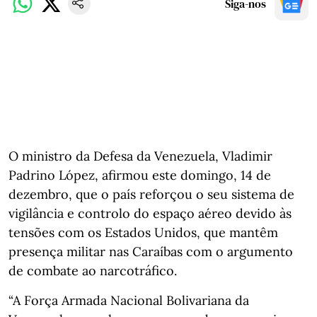
Siga-nos
O ministro da Defesa da Venezuela, Vladimir
Padrino López, afirmou este domingo, 14 de
dezembro, que o país reforçou o seu sistema de
vigilância e controlo do espaço aéreo devido às
tensões com os Estados Unidos, que mantêm
presença militar nas Caraíbas com o argumento
de combate ao narcotráfico.
“A Força Armada Nacional Bolivariana da