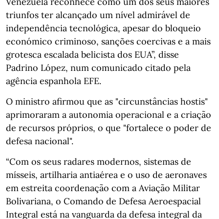
Venezuela reconhece como um dos seus maiores
triunfos ter alcançado um nível admirável de
independência tecnológica, apesar do bloqueio
económico criminoso, sanções coercivas e a mais
grotesca escalada belicista dos EUA”, disse
Padrino López, num comunicado citado pela
agência espanhola EFE.
O ministro afirmou que as "circunstâncias hostis"
aprimoraram a autonomia operacional e a criação
de recursos próprios, o que "fortalece o poder de
defesa nacional".
“Com os seus radares modernos, sistemas de
mísseis, artilharia antiaérea e o uso de aeronaves
em estreita coordenação com a Aviação Militar
Bolivariana, o Comando de Defesa Aeroespacial
Integral está na vanguarda da defesa integral da