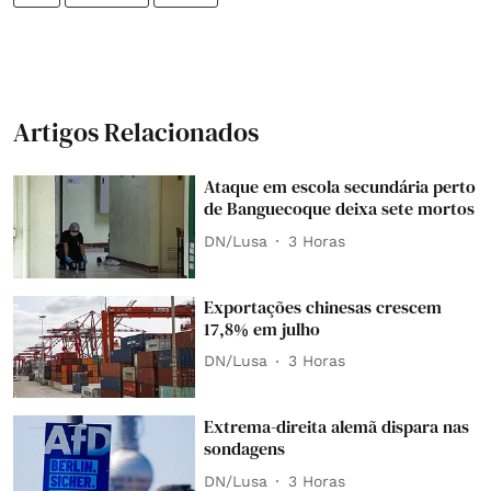
Artigos Relacionados
Ataque em escola secundária perto
de Banguecoque deixa sete mortos
DN/Lusa
3 Horas
Exportações chinesas crescem
17,8% em julho
DN/Lusa
3 Horas
Extrema-direita alemã dispara nas
sondagens
DN/Lusa
3 Horas