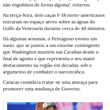
não engolimos de forma alguma", reiterou.
Na terça-feira, dois caças F-18 norte-americanos
entraram no espaço aéreo sobre as águas do
Golfo da Venezuela durante cerca de 40 minutos.
Há algumas semanas, o Pentágono enviou um
navio, que se juntou a um enorme contingente
que Washington mantém nas Caraíbas desde o
final de agosto e que representa o seu maior
destacamento na região em décadas, sob o
argumento de combater o narcotráfico.
Caracas considera tratar-se uma ameaça para
promover uma mudança de Governo.