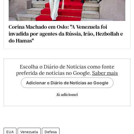
Corina Machado em Oslo: "A Venezuela foi
invadida por agentes da Rússia, Irão, Hezbollah e
do Hamas"
Escolha o Diário de Notícias como fonte
preferida de notícias no Google.
Saber mais
Adicionar o Diário de Notícias ao Google
Já adicionei
EUA
Venezuela
Defesa