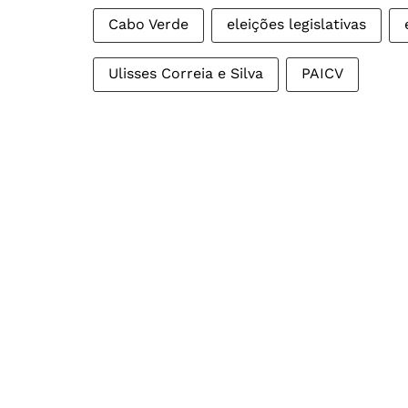
Cabo Verde
eleições legislativas
Ulisses Correia e Silva
PAICV