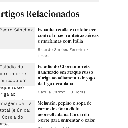
rtigos Relacionados
Espanha retalia e restabelece
controlo nas fronteiras aéreas
e marítimas com Itália
Ricardo Simões Ferreira
1 Hora
Estádio do Chornomorets
danificado em ataque russo
obriga ao adiamento de jogo
da Liga ucraniana
Cecília Carmo
3 Horas
Melancia, pepino e sopa de
carne de cão: a dieta
aconselhada na Coreia do
Norte para enfrentar o calor