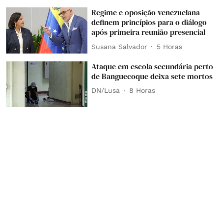
Regime e oposição venezuelana
definem princípios para o diálogo
após primeira reunião presencial
Susana Salvador
5 Horas
Ataque em escola secundária perto
de Banguecoque deixa sete mortos
DN/Lusa
8 Horas