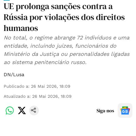
UE prolonga sanções contra a
Rússia por violações dos direitos
humanos
No total, o regime abrange 72 indivíduos e uma
entidade, incluindo juízes, funcionários do
Ministério da Justiça ou personalidades ligadas
ao sistema penitenciário russo.
DN/Lusa
Publicado a
:
26 Mai 2026, 18:09
Atualizado a
:
26 Mai 2026, 18:09
Siga-nos