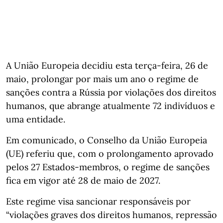
A União Europeia decidiu esta terça-feira, 26 de
maio, prolongar por mais um ano o regime de
sanções contra a Rússia por violações dos direitos
humanos, que abrange atualmente 72 indivíduos e
uma entidade.
Em comunicado, o Conselho da União Europeia
(UE) referiu que, com o prolongamento aprovado
pelos 27 Estados-membros, o regime de sanções
fica em vigor até 28 de maio de 2027.
Este regime visa sancionar responsáveis por
“violações graves dos direitos humanos, repressão