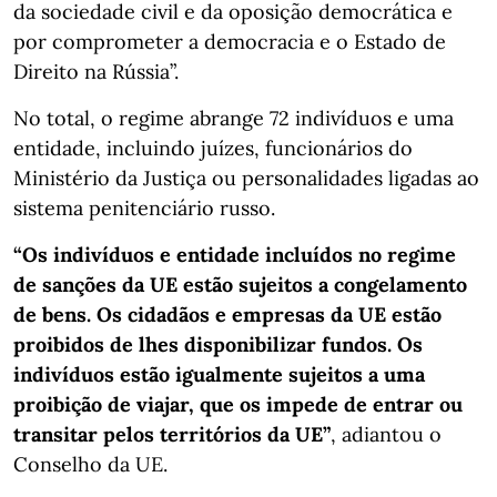
da sociedade civil e da oposição democrática e
por comprometer a democracia e o Estado de
Direito na Rússia”.
No total, o regime abrange 72 indivíduos e uma
entidade, incluindo juízes, funcionários do
Ministério da Justiça ou personalidades ligadas ao
sistema penitenciário russo.
“Os indivíduos e entidade incluídos no regime
de sanções da UE estão sujeitos a congelamento
de bens. Os cidadãos e empresas da UE estão
proibidos de lhes disponibilizar fundos. Os
indivíduos estão igualmente sujeitos a uma
proibição de viajar, que os impede de entrar ou
transitar pelos territórios da UE”
, adiantou o
Conselho da UE.