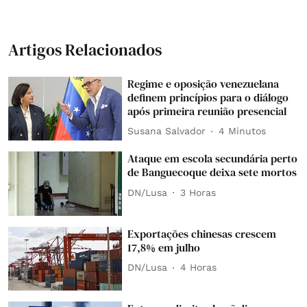
Artigos Relacionados
Regime e oposição venezuelana
definem princípios para o diálogo
após primeira reunião presencial
Susana Salvador
4 Minutos
Ataque em escola secundária perto
de Banguecoque deixa sete mortos
DN/Lusa
3 Horas
Exportações chinesas crescem
17,8% em julho
DN/Lusa
4 Horas