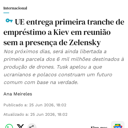
Internacional
UE entrega primeira tranche de
empréstimo a Kiev em reunião
sem a presença de Zelensky
Nos próximos dias, será ainda libertada a
primeira parcela dos 6 mil milhões destinados à
produção de drones. Tusk apelou a que
ucranianos e polacos construam um futuro
comum com base na verdade.
Ana Meireles
Publicado a
:
25 Jun 2026, 18:02
Atualizado a
:
25 Jun 2026, 18:02
Siga-nos