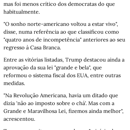
mas foi menos crítico dos democratas do que
habitualmente.
"O sonho norte-americano voltou a estar vivo",
disse, numa referência ao que classificou como
"quatro anos de incompetência" anteriores ao seu
regresso à Casa Branca.
Entre as vitórias listadas, Trump destacou ainda a
aprovação da sua lei "grande e bela", que
reformou o sistema fiscal dos EUA, entre outras
medidas.
"Na Revolução Americana, havia um ditado que
dizia 'não ao imposto sobre o chá'. Mas com a
Grande e Maravilhosa Lei, fizemos ainda melhor",
acrescentou.