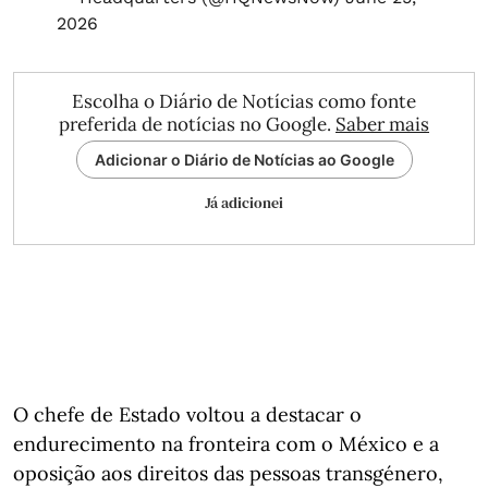
2026
Escolha o Diário de Notícias como fonte
preferida de notícias no Google.
Saber mais
Adicionar o Diário de Notícias ao Google
Já adicionei
O chefe de Estado voltou a destacar o
endurecimento na fronteira com o México e a
oposição aos direitos das pessoas transgénero,