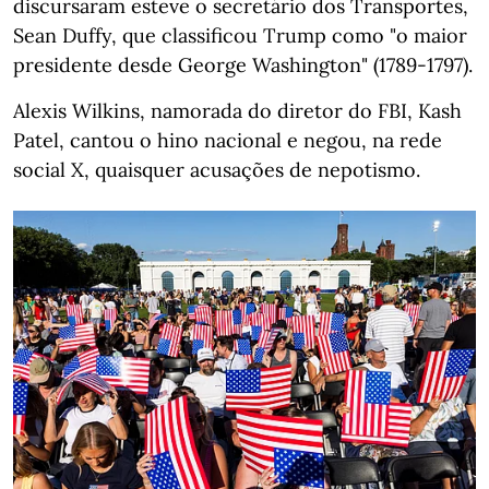
discursaram esteve o secretário dos Transportes,
Sean Duffy, que classificou Trump como "o maior
presidente desde George Washington" (1789-1797).
Alexis Wilkins, namorada do diretor do FBI, Kash
Patel, cantou o hino nacional e negou, na rede
social X, quaisquer acusações de nepotismo.