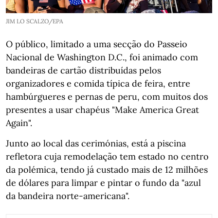
JIM LO SCALZO/EPA
O público, limitado a uma secção do Passeio
Nacional de Washington D.C., foi animado com
bandeiras de cartão distribuídas pelos
organizadores e comida típica de feira, entre
hambúrgueres e pernas de peru, com muitos dos
presentes a usar chapéus "Make America Great
Again".
Junto ao local das cerimónias, está a piscina
refletora cuja remodelação tem estado no centro
da polémica, tendo já custado mais de 12 milhões
de dólares para limpar e pintar o fundo da "azul
da bandeira norte-americana".