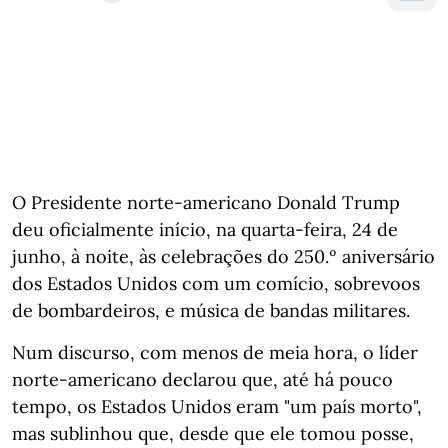
O Presidente norte-americano Donald Trump
deu oficialmente início, na quarta-feira, 24 de
junho, à noite, às celebrações do 250.º aniversário
dos Estados Unidos com um comício, sobrevoos
de bombardeiros, e música de bandas militares.
Num discurso, com menos de meia hora, o líder
norte-americano declarou que, até há pouco
tempo, os Estados Unidos eram "um país morto",
mas sublinhou que, desde que ele tomou posse,