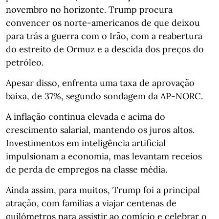
novembro no horizonte. Trump procura
convencer os norte-americanos de que deixou
para trás a guerra com o Irão, com a reabertura
do estreito de Ormuz e a descida dos preços do
petróleo.
Apesar disso, enfrenta uma taxa de aprovação
baixa, de 37%, segundo sondagem da AP-NORC.
A inflação continua elevada e acima do
crescimento salarial, mantendo os juros altos.
Investimentos em inteligência artificial
impulsionam a economia, mas levantam receios
de perda de empregos na classe média.
Ainda assim, para muitos, Trump foi a principal
atração, com famílias a viajar centenas de
quilómetros para assistir ao comício e celebrar o