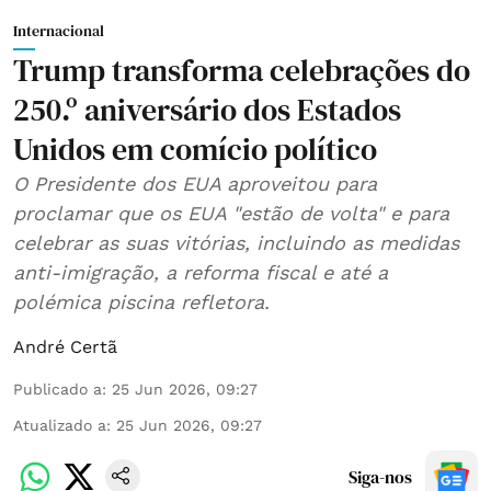
Internacional
Trump transforma celebrações do
250.º aniversário dos Estados
Unidos em comício político
O Presidente dos EUA aproveitou para
proclamar que os EUA "estão de volta" e para
celebrar as suas vitórias, incluindo as medidas
anti-imigração, a reforma fiscal e até a
polémica piscina refletora.
André Certã
Publicado a
:
25 Jun 2026, 09:27
Atualizado a
:
25 Jun 2026, 09:27
Siga-nos