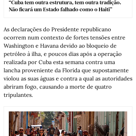
“Cuba tem outra estrutura, tem outra tradição.
Não ficará um Estado falhado como o Haiti”
As declarações do Presidente republicano
ocorrem num contexto de fortes tensões entre
Washington e Havana devido ao bloqueio de
petróleo à ilha, e poucos dias após a operação
realizada por Cuba esta semana contra uma
lancha proveniente da Florida que supostamente
violou as suas águas e contra a qual as autoridades
abriram fogo, causando a morte de quatro
tripulantes.