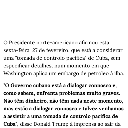
O Presidente norte-americano afirmou esta
sexta-feira, 27 de fevereiro, que está a considerar
uma "tomada de controlo pacífica" de Cuba, sem
especificar detalhes, num momento em que
Washington aplica um embargo de petróleo à ilha.
"O Governo cubano está a dialogar connosco e,
como sabem, enfrenta problemas muito graves.
Não têm dinheiro, não têm nada neste momento,
mas estão a dialogar connosco e talvez venhamos
a assistir a uma tomada de controlo pacífica de
Cuba"
, disse Donald Trump à imprensa ao sair da