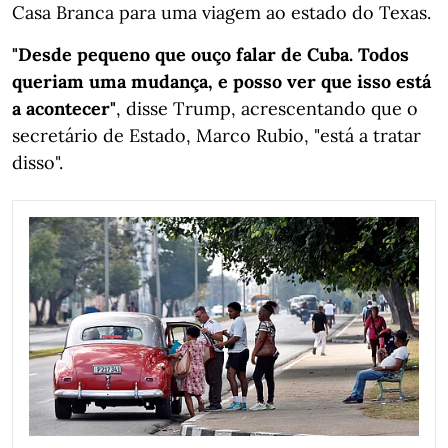
Casa Branca para uma viagem ao estado do Texas.
"Desde pequeno que ouço falar de Cuba. Todos
queriam uma mudança, e posso ver que isso está
a acontecer"
, disse Trump, acrescentando que o
secretário de Estado, Marco Rubio, "está a tratar
disso".