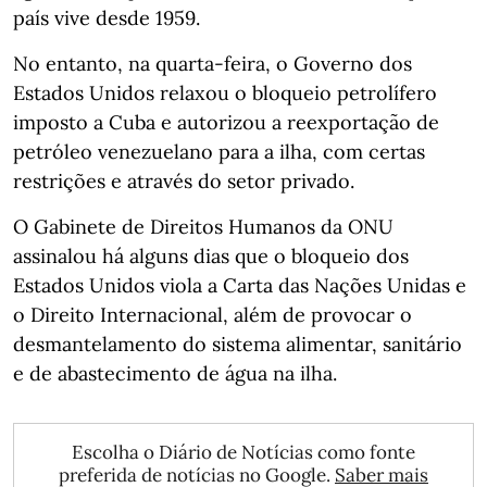
país vive desde 1959.
No entanto, na quarta-feira, o Governo dos
Estados Unidos relaxou o bloqueio petrolífero
imposto a Cuba e autorizou a reexportação de
petróleo venezuelano para a ilha, com certas
restrições e através do setor privado.
O Gabinete de Direitos Humanos da ONU
assinalou há alguns dias que o bloqueio dos
Estados Unidos viola a Carta das Nações Unidas e
o Direito Internacional, além de provocar o
desmantelamento do sistema alimentar, sanitário
e de abastecimento de água na ilha.
Escolha o Diário de Notícias como fonte
preferida de notícias no Google.
Saber mais