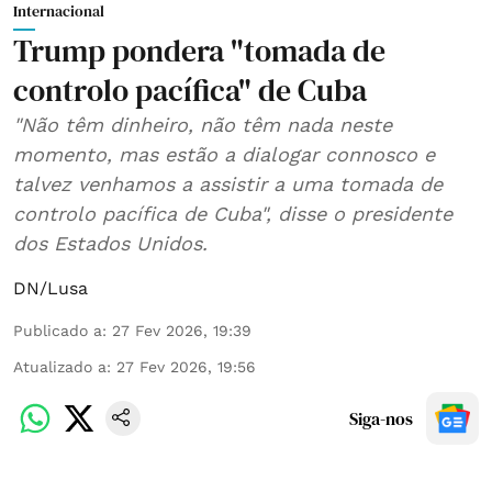
Internacional
Trump pondera "tomada de
controlo pacífica" de Cuba
"Não têm dinheiro, não têm nada neste
momento, mas estão a dialogar connosco e
talvez venhamos a assistir a uma tomada de
controlo pacífica de Cuba", disse o presidente
dos Estados Unidos.
DN/Lusa
Publicado a
:
27 Fev 2026, 19:39
Atualizado a
:
27 Fev 2026, 19:56
Siga-nos