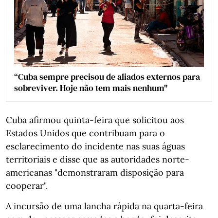
“Cuba sempre precisou de aliados externos para
sobreviver. Hoje não tem mais nenhum"
Cuba afirmou quinta-feira que solicitou aos
Estados Unidos que contribuam para o
esclarecimento do incidente nas suas águas
territoriais e disse que as autoridades norte-
americanas "demonstraram disposição para
cooperar".
A incursão de uma lancha rápida na quarta-feira