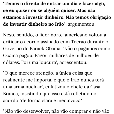
"Temos o direito de entrar um dia e fazer algo,
se eu quiser ou se alguém quiser. Mas não
estamos a investir dinheiro. Não temos obrigação
de investir dinheiro no Irão"
, argumentou.
Neste sentido, o líder norte-americano voltou a
criticar o acordo assinado com Teerão durante o
Governo de Barack Obama. "Não o pagámos como
Obama pagou. Pagou milhares de milhões de
dólares. Foi uma loucura", acrescentou.
"O que merece atenção, a única coisa que
realmente me importa, é que o Irão nunca terá
uma arma nuclear", enfatizou o chefe da Casa
Branca, insistindo que isso está refletido no
acordo "de forma clara e inequívoca".
"Não vão desenvolver, não vão comprar e não vão