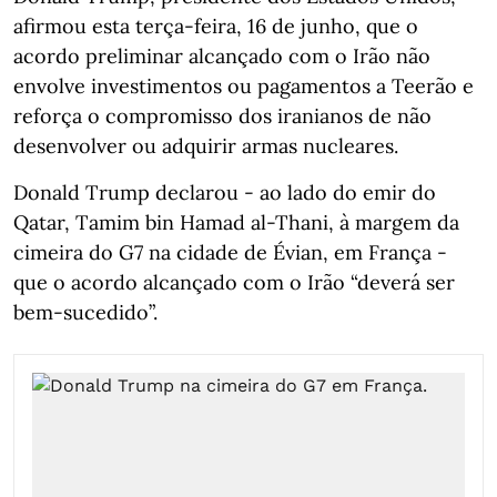
afirmou esta terça-feira, 16 de junho, que o
acordo preliminar alcançado com o Irão não
envolve investimentos ou pagamentos a Teerão e
reforça o compromisso dos iranianos de não
desenvolver ou adquirir armas nucleares.
Donald Trump declarou - ao lado do emir do
Qatar, Tamim bin Hamad al-Thani, à margem da
cimeira do G7 na cidade de Évian, em França -
que o acordo alcançado com o Irão “deverá ser
bem-sucedido”.