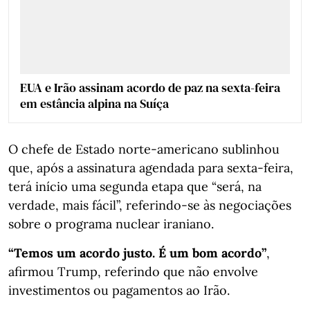
EUA e Irão assinam acordo de paz na sexta-feira
em estância alpina na Suíça
O chefe de Estado norte-americano sublinhou
que, após a assinatura agendada para sexta-feira,
terá início uma segunda etapa que “será, na
verdade, mais fácil”, referindo-se às negociações
sobre o programa nuclear iraniano.
“Temos um acordo justo. É um bom acordo”
,
afirmou Trump, referindo que não envolve
investimentos ou pagamentos ao Irão.