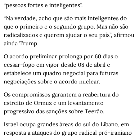
“pessoas fortes e inteligentes”.
“Na verdade, acho que são mais inteligentes do
que o primeiro e o segundo grupo. Mas não são
radicalizados e querem ajudar o seu país”, afirmou
ainda Trump.
O acordo preliminar prolonga por 60 dias o
cessar-fogo em vigor desde 08 de abril e
estabelece um quadro negocial para futuras
negociações sobre o acordo nuclear.
Os compromissos garantem a reabertura do
estreito de Ormuz e um levantamento
progressivo das sanções sobre Teerão.
Israel ocupa grandes áreas do sul do Líbano, em
resposta a ataques do grupo radical pró-iraniano