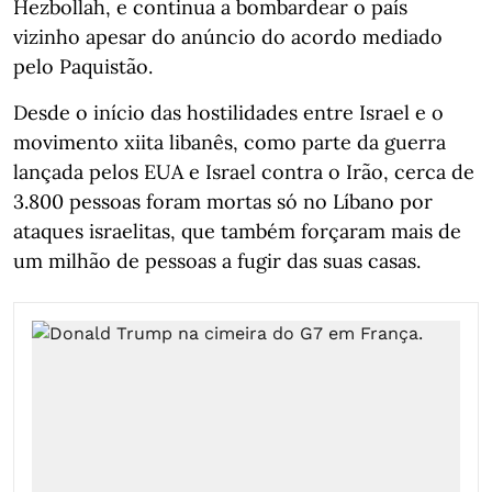
Hezbollah, e continua a bombardear o país
vizinho apesar do anúncio do acordo mediado
pelo Paquistão.
Desde o início das hostilidades entre Israel e o
movimento xiita libanês, como parte da guerra
lançada pelos EUA e Israel contra o Irão, cerca de
3.800 pessoas foram mortas só no Líbano por
ataques israelitas, que também forçaram mais de
um milhão de pessoas a fugir das suas casas.