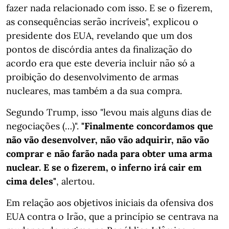
fazer nada relacionado com isso. E se o fizerem,
as consequências serão incríveis", explicou o
presidente dos EUA, revelando que um dos
pontos de discórdia antes da finalização do
acordo era que este deveria incluir não só a
proibição do desenvolvimento de armas
nucleares, mas também a da sua compra.
Segundo Trump, isso "levou mais alguns dias de
negociações (…)".
"Finalmente concordamos que
não vão desenvolver, não vão adquirir, não vão
comprar e não farão nada para obter uma arma
nuclear. E se o fizerem, o inferno irá cair em
cima deles"
, alertou.
Em relação aos objetivos iniciais da ofensiva dos
EUA contra o Irão, que a princípio se centrava na