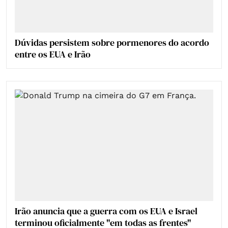
Dúvidas persistem sobre pormenores do acordo
entre os EUA e Irão
Irão anuncia que a guerra com os EUA e Israel
terminou oficialmente "em todas as frentes"