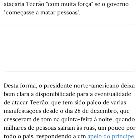
atacaria Teerão "com muita força" se o governo
"começasse a matar pessoas".
Desta forma, o presidente norte-americano deixa
bem clara a disponibilidade para a eventualidade
de atacar Teerão, que tem sido palco de várias
manifestações desde o dia 28 de dezembro, que
cresceram de tom na quinta-feira à noite, quando
milhares de pessoas saíram às ruas, um pouco por
todo o país, respondendo a um
apelo do príncipe