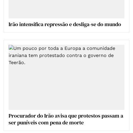
Irão intensifica repressão e desliga-se do mundo
Procurador do Irão avisa que protestos passam a
ser puníveis com pena de morte