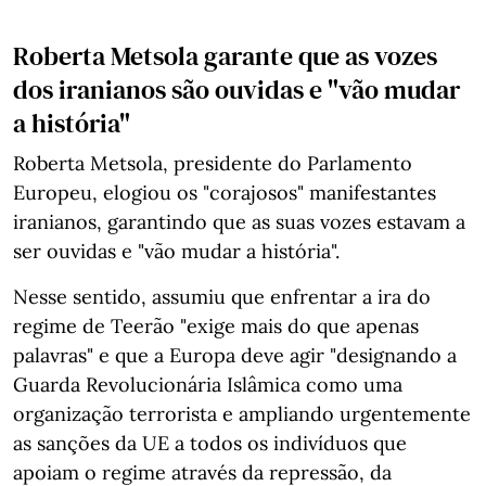
Roberta Metsola garante que as vozes
dos iranianos são ouvidas e
"vão mudar
a história"
Roberta Metsola, presidente do Parlamento
Europeu, elogiou os "corajosos" manifestantes
iranianos, garantindo que as suas vozes estavam a
ser ouvidas e "vão mudar a história".
Nesse sentido, assumiu que enfrentar a ira do
regime de Teerão "exige mais do que apenas
palavras" e que a Europa deve agir "designando a
Guarda Revolucionária Islâmica como uma
organização terrorista e ampliando urgentemente
as sanções da UE a todos os indivíduos que
apoiam o regime através da repressão, da