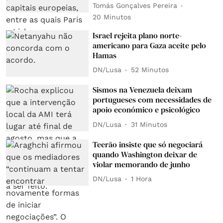
Tomás Gonçalves Pereira
20 Minutos
Israel rejeita plano norte-
americano para Gaza aceite pelo
Hamas
DN/Lusa
52 Minutos
Sismos na Venezuela deixam
portugueses com necessidades de
apoio económico e psicológico
DN/Lusa
31 Minutos
Teerão insiste que só negociará
quando Washington deixar de
violar memorando de junho
DN/Lusa
1 Hora