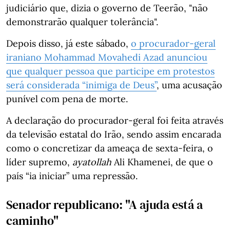
judiciário que, dizia o governo de Teerão, "não
demonstrarão qualquer tolerância".
Depois disso, já este sábado,
o procurador-geral
iraniano Mohammad Movahedi Azad anunciou
que qualquer pessoa que participe em protestos
será considerada “inimiga de Deus”
, uma acusação
punível com pena de morte.
A declaração do procurador-geral foi feita através
da televisão estatal do Irão, sendo assim encarada
como o concretizar da ameaça de sexta-feira, o
líder supremo,
ayatollah
Ali Khamenei, de que o
país “ia iniciar” uma repressão.
Senador republicano: "A ajuda está a
caminho"