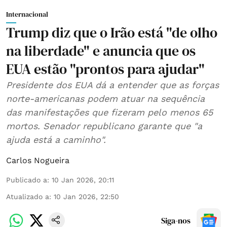
Internacional
Trump diz que o Irão está "de olho
na liberdade" e anuncia que os
EUA estão "prontos para ajudar"
Presidente dos EUA dá a entender que as forças
norte-americanas podem atuar na sequência
das manifestações que fizeram pelo menos 65
mortos. Senador republicano garante que "a
ajuda está a caminho".
Carlos Nogueira
Publicado a
:
10 Jan 2026, 20:11
Atualizado a
:
10 Jan 2026, 22:50
Siga-nos