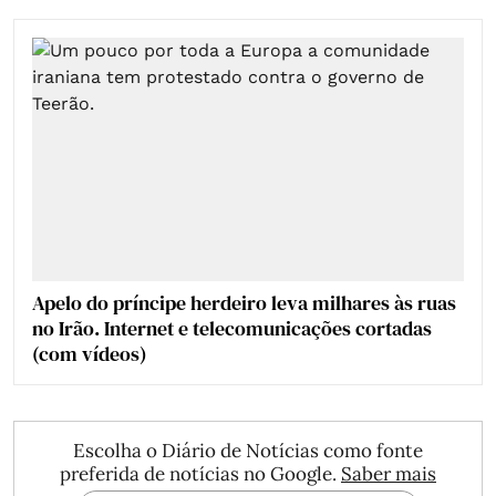
Apelo do príncipe herdeiro leva milhares às ruas
no Irão. Internet e telecomunicações cortadas
(com vídeos)
Escolha o Diário de Notícias como fonte
preferida de notícias no Google.
Saber mais