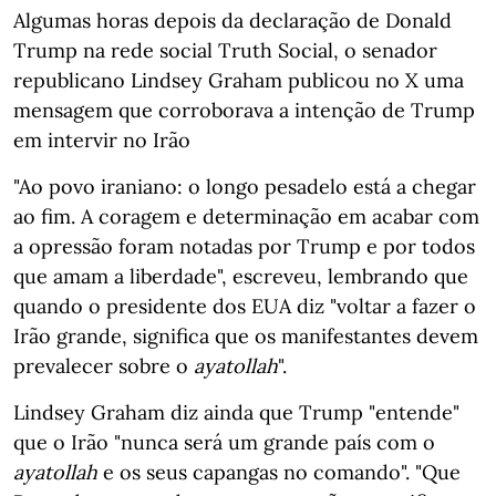
Algumas horas depois da declaração de Donald
Trump na rede social Truth Social, o senador
republicano Lindsey Graham publicou no X uma
mensagem que corroborava a intenção de Trump
em intervir no Irão
"Ao povo iraniano: o longo pesadelo está a chegar
ao fim. A coragem e determinação em acabar com
a opressão foram notadas por Trump e por todos
que amam a liberdade", escreveu, lembrando que
quando o presidente dos EUA diz "voltar a fazer o
Irão grande, significa que os manifestantes devem
prevalecer sobre o
ayatollah
".
Lindsey Graham diz ainda que Trump "entende"
que o Irão "nunca será um grande país com o
ayatollah
e os seus capangas no comando". "Que