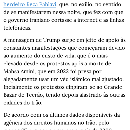
herdeiro Reza Pahlavi
, que, no exílio, no sentido
de se manifestarem nessa noite, que fez com que
o governo iraniano cortasse a internet e as linhas
telefónicas.
A mensagem de Trump surge em jeito de apoio às
constantes manifestações que começaram devido
ao aumento do custo de vida, que é o mais
elevado desde os protestos após a morte de
Mahsa Amini, que em 2022 foi presa por
alegadamente usar um véu islâmico mal ajustado.
Incialmente os protestos cingiram-se ao Grande
Bazar de Teerão, tendo depois alastrado às outras
cidades do Irão.
De acordo com os últimos dados disponíveis da
agência dos direitos humanos no Irão, pelo