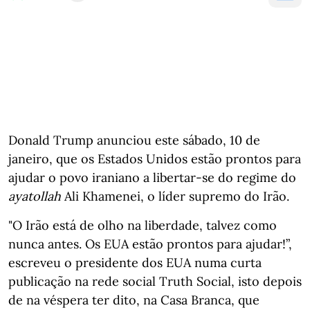
Donald Trump anunciou este sábado, 10 de
janeiro, que os Estados Unidos estão prontos para
ajudar o povo iraniano a libertar-se do regime do
ayatollah
Ali Khamenei, o líder supremo do Irão.
"O Irão está de olho na liberdade, talvez como
nunca antes. Os EUA estão prontos para ajudar!”,
escreveu o presidente dos EUA numa curta
publicação na rede social Truth Social, isto depois
de na véspera ter dito, na Casa Branca, que