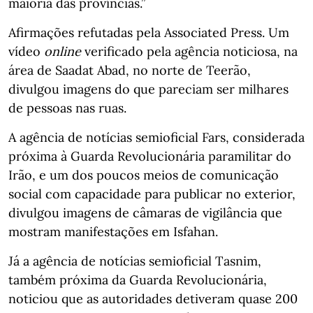
maioria das províncias.”
Afirmações refutadas pela Associated Press. Um
vídeo
online
verificado pela agência noticiosa, na
área de Saadat Abad, no norte de Teerão,
divulgou imagens do que pareciam ser milhares
de pessoas nas ruas.
A agência de notícias semioficial Fars, considerada
próxima à Guarda Revolucionária paramilitar do
Irão, e um dos poucos meios de comunicação
social com capacidade para publicar no exterior,
divulgou imagens de câmaras de vigilância que
mostram manifestações em Isfahan.
Já a agência de notícias semioficial Tasnim,
também próxima da Guarda Revolucionária,
noticiou que as autoridades detiveram quase 200