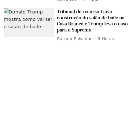
Tribunal de recurso trava
construção do salão de baile na
Casa Branca e Trump leva o caso
para o Supremo
Susana Salvador
9 Horas