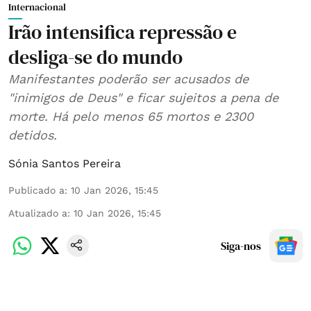
Internacional
Irão intensifica repressão e
desliga-se do mundo
Manifestantes poderão ser acusados de
"inimigos de Deus" e ficar sujeitos a pena de
morte. Há pelo menos 65 mortos e 2300
detidos.
Sónia Santos Pereira
Publicado a
:
10 Jan 2026, 15:45
Atualizado a
:
10 Jan 2026, 15:45
Siga-nos