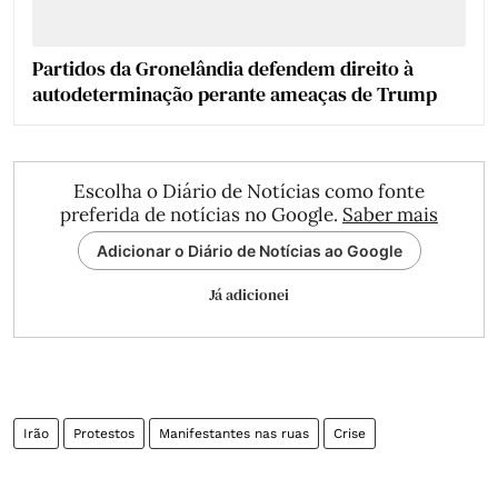
Partidos da Gronelândia defendem direito à
autodeterminação perante ameaças de Trump
Escolha o Diário de Notícias como fonte
preferida de notícias no Google.
Saber mais
Adicionar o Diário de Notícias ao Google
Já adicionei
Irão
Protestos
Manifestantes nas ruas
Crise