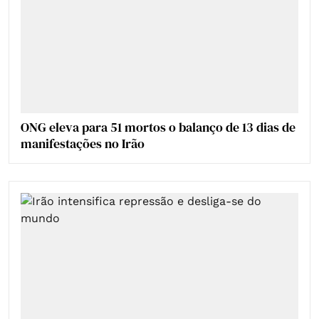
ONG eleva para 51 mortos o balanço de 13 dias de
manifestações no Irão