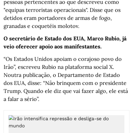
pessoas pertencentes ao que descreveu como
"equipas terroristas operacionais". Disse que os
detidos eram portadores de armas de fogo,
granadas e coquetéis molotov.
O secretário de Estado dos EUA, Marco Rubio, já
veio oferecer apoio aos manifestantes.
“Os Estados Unidos apoiam o corajoso povo do
Irão”, escreveu Rubio na plataforma social X.
Noutra publicação, o Departamento de Estado
dos EUA, disse: “Não brinquem com o presidente
Trump. Quando ele diz que vai fazer algo, ele está
a falar a sério”.