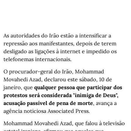
As autoridades do Irão estão a intensificar a
repressão aos manifestantes, depois de terem
desligado as ligações à internet e impedido os
telefonemas internacionais.
O procurador-geral do Irão, Mohammad
Movahedi Azad, declarou este sábado, 10 de
janeiro, que
qualquer pessoa que participar dos
protestos será considerada "inimiga de Deus",
acusação passível de pena de morte
, avança a
agência noticiosa Associated Press.
Mohammad Movahedi Azad, que falou à televisão