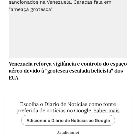
Venezuela reforça vigilância e controlo do espaço
aéreo devido à "grotesca escalada belicista" dos
EUA
Escolha o Diário de Notícias como fonte
preferida de notícias no Google.
Saber mais
Adicionar o Diário de Notícias ao Google
Já adicionei