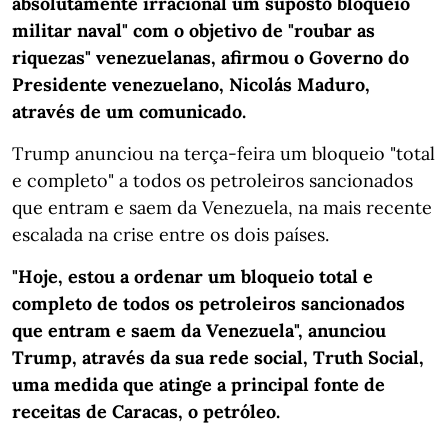
absolutamente irracional um suposto bloqueio
militar naval" com o objetivo de "roubar as
riquezas" venezuelanas, afirmou o Governo do
Presidente venezuelano, Nicolás Maduro,
através de um comunicado.
Trump anunciou na terça-feira um bloqueio "total
e completo" a todos os petroleiros sancionados
que entram e saem da Venezuela, na mais recente
escalada na crise entre os dois países.
"Hoje, estou a ordenar um bloqueio total e
completo de todos os petroleiros sancionados
que entram e saem da Venezuela", anunciou
Trump, através da sua rede social, Truth Social,
uma medida que atinge a principal fonte de
receitas de Caracas, o petróleo.