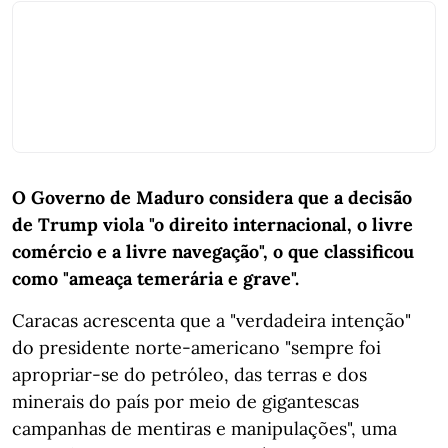
O Governo de Maduro considera que a decisão
de Trump viola "o direito internacional, o livre
comércio e a livre navegação", o que classificou
como "ameaça temerária e grave".
Caracas acrescenta que a "verdadeira intenção"
do presidente norte-americano "sempre foi
apropriar-se do petróleo, das terras e dos
minerais do país por meio de gigantescas
campanhas de mentiras e manipulações", uma