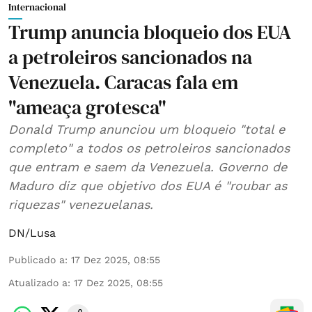
Internacional
Trump anuncia bloqueio dos EUA
a petroleiros sancionados na
Venezuela. Caracas fala em
"ameaça grotesca"
Donald Trump anunciou um bloqueio "total e
completo" a todos os petroleiros sancionados
que entram e saem da Venezuela. Governo de
Maduro diz que objetivo dos EUA é "roubar as
riquezas" venezuelanas.
DN/Lusa
Publicado a
:
17 Dez 2025, 08:55
Atualizado a
:
17 Dez 2025, 08:55