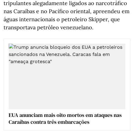
tripulantes alegadamente ligados ao narcotráfico
nas Caraíbas e no Pacífico oriental, apreendeu em
águas internacionais o petroleiro Skipper, que
transportava petróleo venezuelano.
EUA anunciam mais oito mortos em ataques nas
Caraíbas contra três embarcações