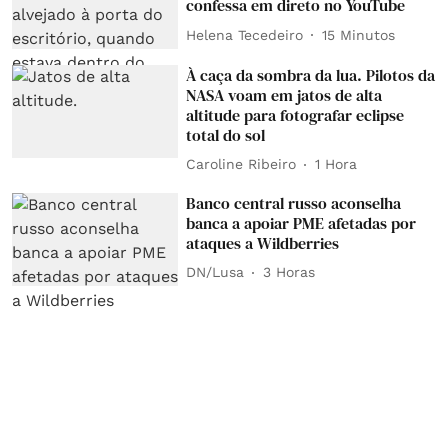
confessa em direto no YouTube
Helena Tecedeiro
15 Minutos
À caça da sombra da lua. Pilotos da
NASA voam em jatos de alta
altitude para fotografar eclipse
total do sol
Caroline Ribeiro
1 Hora
Banco central russo aconselha
banca a apoiar PME afetadas por
ataques a Wildberries
DN/Lusa
3 Horas