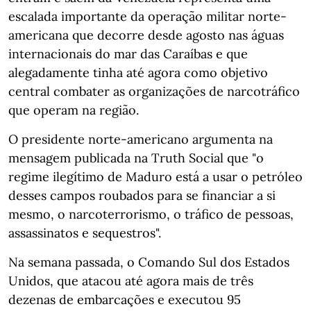
escalada importante da operação militar norte-
americana que decorre desde agosto nas águas
internacionais do mar das Caraíbas e que
alegadamente tinha até agora como objetivo
central combater as organizações de narcotráfico
que operam na região.
O presidente norte-americano argumenta na
mensagem publicada na Truth Social que "o
regime ilegítimo de Maduro está a usar o petróleo
desses campos roubados para se financiar a si
mesmo, o narcoterrorismo, o tráfico de pessoas,
assassinatos e sequestros".
Na semana passada, o Comando Sul dos Estados
Unidos, que atacou até agora mais de três
dezenas de embarcações e executou 95