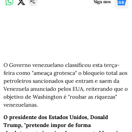
Siga-nos
O Governo venezuelano classificou esta terça-
feira como "ameaça grotesca" o bloqueio total aos
petroleiros sancionados que entram e saem da
Venezuela anunciado pelos EUA, reiterando que o
objetivo de Washington é "roubar as riquezas"
venezuelanas.
O presidente dos Estados Unidos, Donald
Trump, "pretende impor de forma