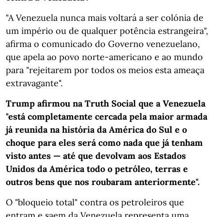
"A Venezuela nunca mais voltará a ser colónia de
um império ou de qualquer potência estrangeira",
afirma o comunicado do Governo venezuelano,
que apela ao povo norte-americano e ao mundo
para "rejeitarem por todos os meios esta ameaça
extravagante".
Trump afirmou na Truth Social que a Venezuela
"está completamente cercada pela maior armada
já reunida na história da América do Sul e o
choque para eles será como nada que já tenham
visto antes — até que devolvam aos Estados
Unidos da América todo o petróleo, terras e
outros bens que nos roubaram anteriormente".
O "bloqueio total" contra os petroleiros que
entram e saem da Venezuela representa uma