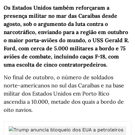
Os Estados Unidos também reforçaram a
presença militar no mar das Caraíbas desde
agosto, sob o argumento da luta contra o
narcotráfico, enviando para a região em outubro
o maior porta-aviões do mundo, o USS Gerald R.
Ford, com cerca de 5.000 militares a bordo e 75
aviões de combate, incluindo caças F-18, com
uma escolta de cinco contratorpedeiros.
No final de outubro, o número de soldados
norte-americanos no sul das Caraíbas e na base
militar dos Estados Unidos em Porto Rico
ascendia a 10.000, metade dos quais a bordo de
oito navios.