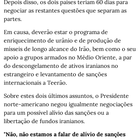
Depois disso, os dois países teriam 60 dias para
negociar as restantes questões que separam as
partes.
Em causa, deverão estar o programa de
enriquecimento de urânio e de produção de
mísseis de longo alcance do Irão, bem como o seu
apoio a grupos armados no Médio Oriente, a par
do descongelamento de ativos iranianos no
estrangeiro e levantamento de sanções
internacionais a Teerão.
Sobre estes dois últimos assuntos, o Presidente
norte-americano negou igualmente negociações
para um possível alívio das sanções ou a
libertação de fundos iranianos.
"Não, não estamos a falar de alívio de sanções