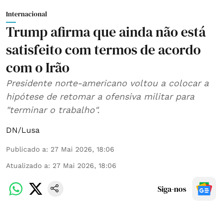
Internacional
Trump afirma que ainda não está
satisfeito com termos de acordo
com o Irão
Presidente norte-americano voltou a colocar a
hipótese de retomar a ofensiva militar para
"terminar o trabalho".
DN/Lusa
Publicado a
:
27 Mai 2026, 18:06
Atualizado a
:
27 Mai 2026, 18:06
Siga-nos