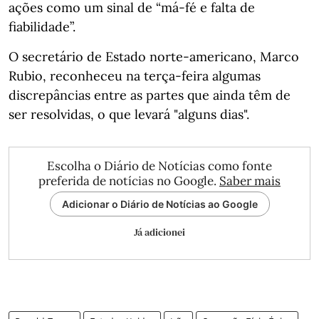
ações como um sinal de “má-fé e falta de
fiabilidade”.
O secretário de Estado norte-americano, Marco
Rubio, reconheceu na terça-feira algumas
discrepâncias entre as partes que ainda têm de
ser resolvidas, o que levará "alguns dias".
Escolha o Diário de Notícias como fonte
preferida de notícias no Google.
Saber mais
Adicionar o Diário de Notícias ao Google
Já adicionei