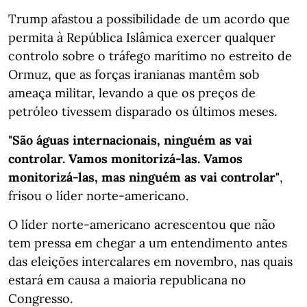
Trump afastou a possibilidade de um acordo que
permita à República Islâmica exercer qualquer
controlo sobre o tráfego marítimo no estreito de
Ormuz, que as forças iranianas mantêm sob
ameaça militar, levando a que os preços de
petróleo tivessem disparado os últimos meses.
"São águas internacionais, ninguém as vai
controlar. Vamos monitorizá-las. Vamos
monitorizá-las, mas ninguém as vai controlar"
,
frisou o líder norte-americano.
O líder norte-americano acrescentou que não
tem pressa em chegar a um entendimento antes
das eleições intercalares em novembro, nas quais
estará em causa a maioria republicana no
Congresso.