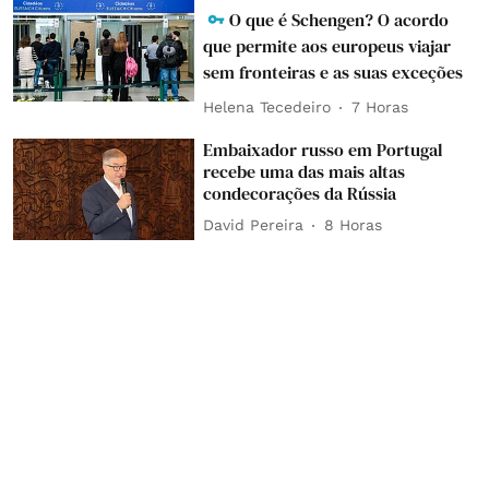
O que é Schengen? O acordo
que permite aos europeus viajar
sem fronteiras e as suas exceções
Helena Tecedeiro
7 Horas
Embaixador russo em Portugal
recebe uma das mais altas
condecorações da Rússia
David Pereira
8 Horas