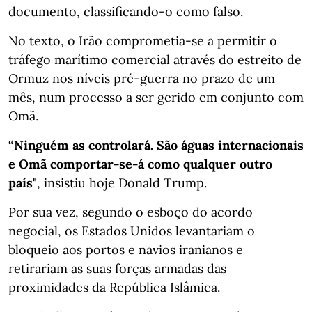
documento, classificando-o como falso.
No texto, o Irão comprometia-se a permitir o
tráfego marítimo comercial através do estreito de
Ormuz nos níveis pré-guerra no prazo de um
mês, num processo a ser gerido em conjunto com
Omã.
“Ninguém as controlará. São águas internacionais
e Omã comportar-se-á como qualquer outro
país"
, insistiu hoje Donald Trump.
Por sua vez, segundo o esboço do acordo
negocial, os Estados Unidos levantariam o
bloqueio aos portos e navios iranianos e
retirariam as suas forças armadas das
proximidades da República Islâmica.