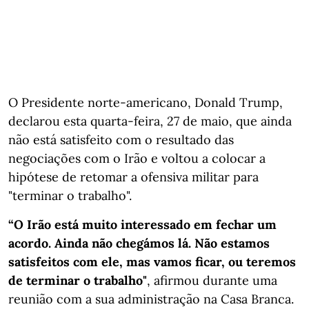
O Presidente norte-americano, Donald Trump,
declarou esta quarta-feira, 27 de maio, que ainda
não está satisfeito com o resultado das
negociações com o Irão e voltou a colocar a
hipótese de retomar a ofensiva militar para
"terminar o trabalho".
“O Irão está muito interessado em fechar um
acordo. Ainda não chegámos lá. Não estamos
satisfeitos com ele, mas vamos ficar, ou teremos
de terminar o trabalho"
, afirmou durante uma
reunião com a sua administração na Casa Branca.