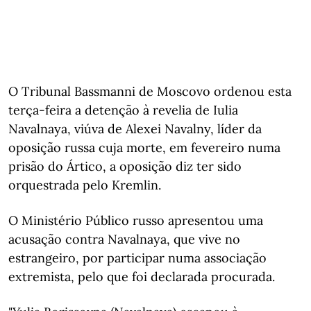
O Tribunal Bassmanni de Moscovo ordenou esta
terça-feira a detenção à revelia de Iulia
Navalnaya, viúva de Alexei Navalny, líder da
oposição russa cuja morte, em fevereiro numa
prisão do Ártico, a oposição diz ter sido
orquestrada pelo Kremlin.
O Ministério Público russo apresentou uma
acusação contra Navalnaya, que vive no
estrangeiro, por participar numa associação
extremista, pelo que foi declarada procurada.