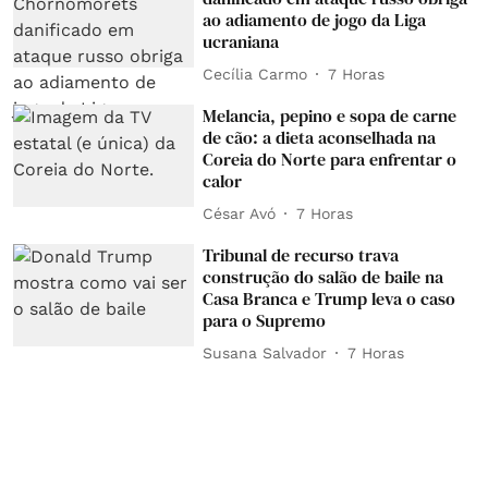
ao adiamento de jogo da Liga
ucraniana
Cecília Carmo
7 Horas
Melancia, pepino e sopa de carne
de cão: a dieta aconselhada na
Coreia do Norte para enfrentar o
calor
César Avó
7 Horas
Tribunal de recurso trava
construção do salão de baile na
Casa Branca e Trump leva o caso
para o Supremo
Susana Salvador
7 Horas