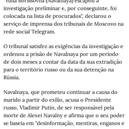
"Yulia Borissovna (Navalnaya) escapou à
investigação preliminar e, por conseguinte, foi
colocada na lista de procurados", declarou o
serviço de imprensa dos tribunais de Moscovo na
rede social Telegram.
O tribunal satisfez as exigências da investigação e
ordenou a prisão de Navalnaya por um período
de dois meses a contar da data da sua extradição
para o território russo ou da sua detenção na
Rússia.
Navalnaya, que prometeu continuar a causa do
marido a partir do exílio, acusa o Presidente
russo, Vladimir Putin, de ser responsável pela
morte de Alexei Navalny e afirma que o seu poder
se baseia em "desinformação, mentiras, enganos e