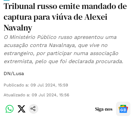
Tribunal russo emite mandado de
captura para viúva de Alexei
Navalny
O Ministério Público russo apresentou uma
acusação contra Navalnaya, que vive no
estrangeiro, por participar numa associação
extremista, pelo que foi declarada procurada.
DN/Lusa
Publicado a
:
09 Jul 2024, 15:59
Atualizado a
:
09 Jul 2024, 15:56
Siga-nos