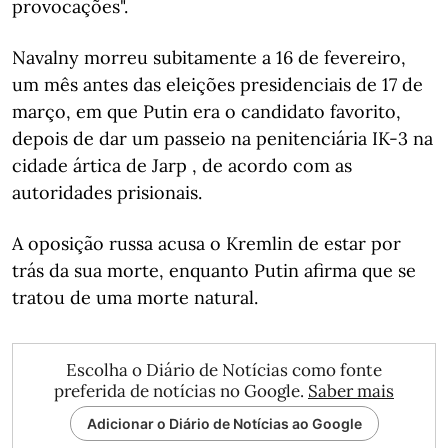
provocações".
Navalny morreu subitamente a 16 de fevereiro,
um mês antes das eleições presidenciais de 17 de
março, em que Putin era o candidato favorito,
depois de dar um passeio na penitenciária IK-3 na
cidade ártica de Jarp , de acordo com as
autoridades prisionais.
A oposição russa acusa o Kremlin de estar por
trás da sua morte, enquanto Putin afirma que se
tratou de uma morte natural.
Escolha o Diário de Notícias como fonte
preferida de notícias no Google.
Saber mais
Adicionar o Diário de Notícias ao Google