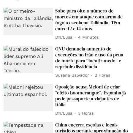
Sobe para oito o número de
mortos em ataque com arma de
fogo a escola na Tailândia. Têm
entre 12 e 14 anos
DN/Lusa
4 Minutos
ONU denuncia aumento de
execuções no Irão e uso da pena
de morte para “incutir medo” e
reprimir dissidência
Susana Salvador
2 Horas
Oposição acusa Meloni de criar
“efeito boomerangue”. Espanha já
pede passaporte a viajantes de
Itália
DN/Lusa
3 Horas
China encerra escolas e locais
turísticos perante aproximação do