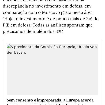
discrepância no investimento em defesa, em
comparação com o Moscovo gasta nesta área:
"Hoje, o investimento é de pouco mais de 2% do
PIB em defesa. Todas as análises apontam que
precisamos de ir além dos 3%."
Sem consenso e impreparada, a Europa acorda