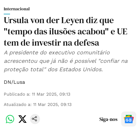
Internacional
Ursula von der Leyen diz que
"tempo das ilusões acabou" e UE
tem de investir na defesa
A presidente do executivo comunitário
acrescentou que já não é possível "confiar na
proteção total" dos Estados Unidos.
DN/Lusa
Publicado a
:
11 Mar 2025, 09:13
Atualizado a
:
11 Mar 2025, 09:13
Siga-nos