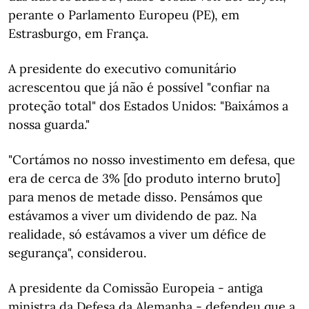
perante o Parlamento Europeu (PE), em
Estrasburgo, em França.
A presidente do executivo comunitário
acrescentou que já não é possível "confiar na
proteção total" dos Estados Unidos: "Baixámos a
nossa guarda."
"Cortámos no nosso investimento em defesa, que
era de cerca de 3% [do produto interno bruto]
para menos de metade disso. Pensámos que
estávamos a viver um dividendo de paz. Na
realidade, só estávamos a viver um défice de
segurança", considerou.
A presidente da Comissão Europeia - antiga
ministra da Defesa da Alemanha - defendeu que a