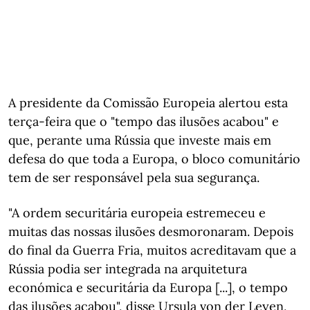
A presidente da Comissão Europeia alertou esta
terça-feira que o "tempo das ilusões acabou" e
que, perante uma Rússia que investe mais em
defesa do que toda a Europa, o bloco comunitário
tem de ser responsável pela sua segurança.
"A ordem securitária europeia estremeceu e
muitas das nossas ilusões desmoronaram. Depois
do final da Guerra Fria, muitos acreditavam que a
Rússia podia ser integrada na arquitetura
económica e securitária da Europa [...], o tempo
das ilusões acabou", disse Ursula von der Leyen,