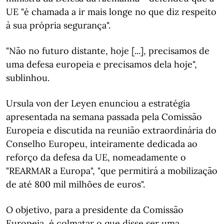
UE "é chamada a ir mais longe no que diz respeito
à sua própria segurança".
"Não no futuro distante, hoje [...], precisamos de
uma defesa europeia e precisamos dela hoje",
sublinhou.
Ursula von der Leyen enunciou a estratégia
apresentada na semana passada pela Comissão
Europeia e discutida na reunião extraordinária do
Conselho Europeu, inteiramente dedicada ao
reforço da defesa da UE, nomeadamente o
"REARMAR a Europa", "que permitirá a mobilização
de até 800 mil milhões de euros".
O objetivo, para a presidente da Comissão
Europeia, é colmatar o que disse ser uma