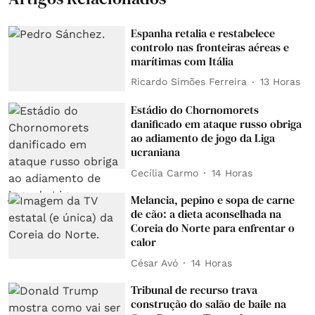
Espanha retalia e restabelece
controlo nas fronteiras aéreas e
marítimas com Itália
Ricardo Simões Ferreira
13 Horas
Estádio do Chornomorets
danificado em ataque russo obriga
ao adiamento de jogo da Liga
ucraniana
Cecília Carmo
14 Horas
Melancia, pepino e sopa de carne
de cão: a dieta aconselhada na
Coreia do Norte para enfrentar o
calor
César Avó
14 Horas
Tribunal de recurso trava
construção do salão de baile na