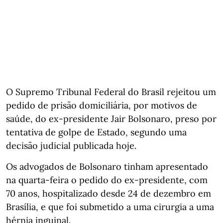
O Supremo Tribunal Federal do Brasil rejeitou um
pedido de prisão domiciliária, por motivos de
saúde, do ex-presidente Jair Bolsonaro, preso por
tentativa de golpe de Estado, segundo uma
decisão judicial publicada hoje.
Os advogados de Bolsonaro tinham apresentado
na quarta-feira o pedido do ex-presidente, com
70 anos, hospitalizado desde 24 de dezembro em
Brasília, e que foi submetido a uma cirurgia a uma
hérnia inguinal.