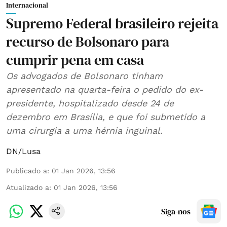
Internacional
Supremo Federal brasileiro rejeita
recurso de Bolsonaro para
cumprir pena em casa
Os advogados de Bolsonaro tinham
apresentado na quarta-feira o pedido do ex-
presidente, hospitalizado desde 24 de
dezembro em Brasília, e que foi submetido a
uma cirurgia a uma hérnia inguinal.
DN/Lusa
Publicado a
:
01 Jan 2026, 13:56
Atualizado a
:
01 Jan 2026, 13:56
Siga-nos