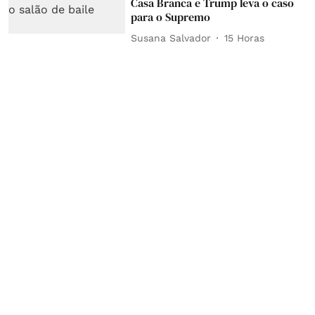
Casa Branca e Trump leva o caso
para o Supremo
Susana Salvador
15 Horas