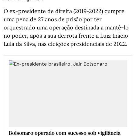
O ex-presidente de direita (2019-2022) cumpre
uma pena de 27 anos de prisão por ter
orquestrado uma operação destinada a mantê-lo
no poder, após a sua derrota frente a Luiz Inácio
Lula da Silva, nas eleições presidenciais de 2022.
Bolsonaro operado com sucesso sob vigilância