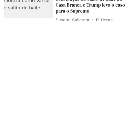
Casa Branca e Trump leva o caso
para o Supremo
Susana Salvador
12 Horas