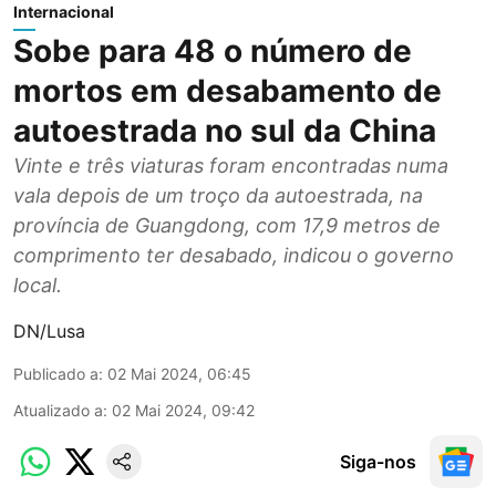
Internacional
Sobe para 48 o número de
mortos em desabamento de
autoestrada no sul da China
Vinte e três viaturas foram encontradas numa
vala depois de um troço da autoestrada, na
província de Guangdong, com 17,9 metros de
comprimento ter desabado, indicou o governo
local.
DN/Lusa
Publicado a
:
02 Mai 2024, 06:45
Atualizado a
:
02 Mai 2024, 09:42
Siga-nos