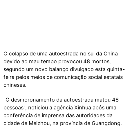
O colapso de uma autoestrada no sul da China
devido ao mau tempo provocou 48 mortos,
segundo um novo balanço divulgado esta quinta-
feira pelos meios de comunicação social estatais
chineses.
"O desmoronamento da autoestrada matou 48
pessoas", noticiou a agência Xinhua após uma
conferência de imprensa das autoridades da
cidade de Meizhou, na província de Guangdong.