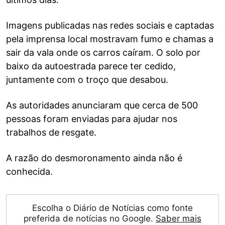
Imagens publicadas nas redes sociais e captadas
pela imprensa local mostravam fumo e chamas a
sair da vala onde os carros caíram. O solo por
baixo da autoestrada parece ter cedido,
juntamente com o troço que desabou.
As autoridades anunciaram que cerca de 500
pessoas foram enviadas para ajudar nos
trabalhos de resgate.
A razão do desmoronamento ainda não é
conhecida.
Escolha o Diário de Notícias como fonte
preferida de notícias no Google.
Saber mais