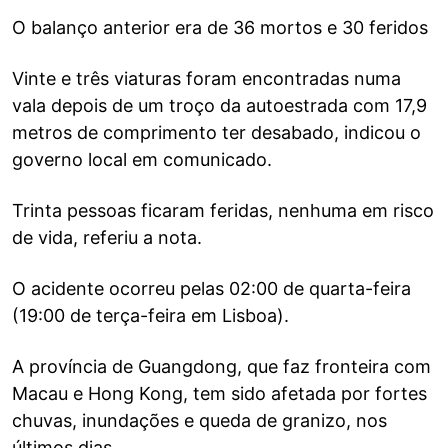
O balanço anterior era de 36 mortos e 30 feridos
Vinte e três viaturas foram encontradas numa
vala depois de um troço da autoestrada com 17,9
metros de comprimento ter desabado, indicou o
governo local em comunicado.
Trinta pessoas ficaram feridas, nenhuma em risco
de vida, referiu a nota.
O acidente ocorreu pelas 02:00 de quarta-feira
(19:00 de terça-feira em Lisboa).
A província de Guangdong, que faz fronteira com
Macau e Hong Kong, tem sido afetada por fortes
chuvas, inundações e queda de granizo, nos
últimos dias.