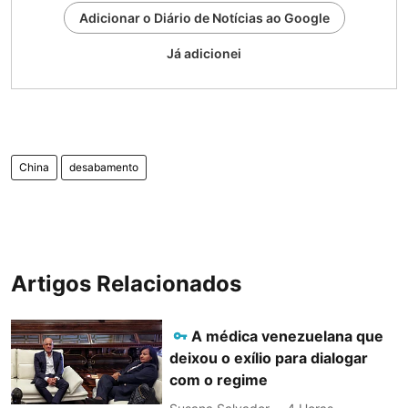
Adicionar o Diário de Notícias ao Google
Já adicionei
China
desabamento
Artigos Relacionados
A médica venezuelana que
deixou o exílio para dialogar
com o regime