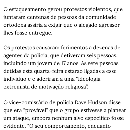
O esfaqueamento gerou protestos violentos, que
juntaram centenas de pessoas da comunidade
ortodoxa assíria a exigir que o alegado agressor
lhes fosse entregue.
Os protestos causaram ferimentos a dezenas de
agentes da polícia, que detiveram seis pessoas,
incluindo um jovem de 17 anos. As sete pessoas
detidas esta quarta-feira estarão ligadas a esse
indíviduo e e aderiram a uma “ideologia
extremista de motivação religiosa”.
O vice-comissário de polícia Dave Hudson disse
que era “provável” que o grupo estivesse a planear
um ataque, embora nenhum alvo específico fosse
evidente. “O seu comportamento, enquanto