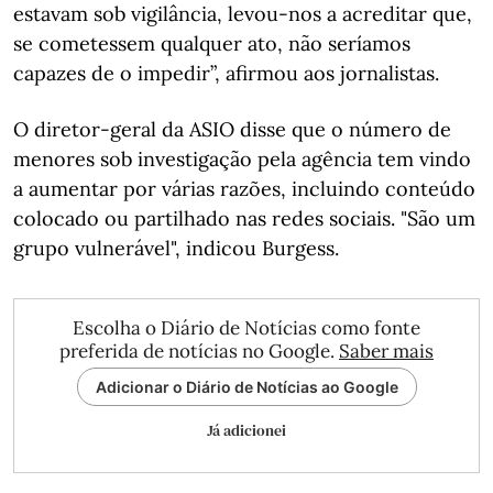
estavam sob vigilância, levou-nos a acreditar que,
se cometessem qualquer ato, não seríamos
capazes de o impedir”, afirmou aos jornalistas.
O diretor-geral da ASIO disse que o número de
menores sob investigação pela agência tem vindo
a aumentar por várias razões, incluindo conteúdo
colocado ou partilhado nas redes sociais. "São um
grupo vulnerável", indicou Burgess.
Escolha o Diário de Notícias como fonte
preferida de notícias no Google.
Saber mais
Adicionar o Diário de Notícias ao Google
Já adicionei