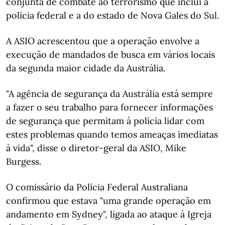
conjunta de combate ao terrorismo que inclui a
polícia federal e a do estado de Nova Gales do Sul.
A ASIO acrescentou que a operação envolve a
execução de mandados de busca em vários locais
da segunda maior cidade da Austrália.
"A agência de segurança da Austrália está sempre
a fazer o seu trabalho para fornecer informações
de segurança que permitam à polícia lidar com
estes problemas quando temos ameaças imediatas
à vida", disse o diretor-geral da ASIO, Mike
Burgess.
O comissário da Polícia Federal Australiana
confirmou que estava "uma grande operação em
andamento em Sydney", ligada ao ataque à Igreja