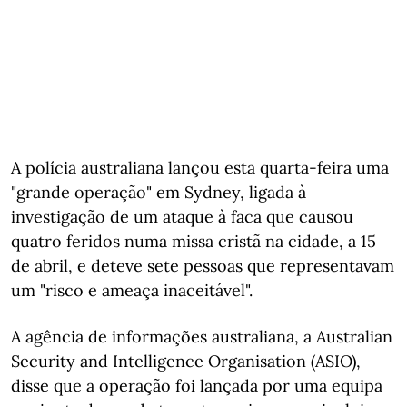
A polícia australiana lançou esta quarta-feira uma
"grande operação" em Sydney, ligada à
investigação de um ataque à faca que causou
quatro feridos numa missa cristã na cidade, a 15
de abril, e deteve sete pessoas que representavam
um "risco e ameaça inaceitável".
A agência de informações australiana, a Australian
Security and Intelligence Organisation (ASIO),
disse que a operação foi lançada por uma equipa