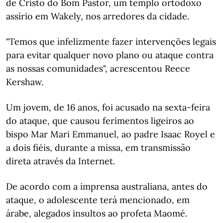
de Cristo do Bom Pastor, um templo ortodoxo
assírio em Wakely, nos arredores da cidade.
"Temos que infelizmente fazer intervenções legais
para evitar qualquer novo plano ou ataque contra
as nossas comunidades", acrescentou Reece
Kershaw.
Um jovem, de 16 anos, foi acusado na sexta-feira
do ataque, que causou ferimentos ligeiros ao
bispo Mar Mari Emmanuel, ao padre Isaac Royel e
a dois fiéis, durante a missa, em transmissão
direta através da Internet.
De acordo com a imprensa australiana, antes do
ataque, o adolescente terá mencionado, em
árabe, alegados insultos ao profeta Maomé.