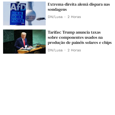
Extrema-direita alemã dispara nas
sondagens
DN/Lusa
2 Horas
Tarifas: Trump anuncia taxas
sobre componentes usados na
produção de painéis solares e chips
DN/Lusa
2 Horas