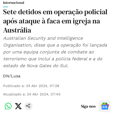
Internacional
Sete detidos em operação policial
após ataque à faca em igreja na
Austrália
Australian Security and Intelligence
Organisation, disse que a operação foi lançada
por uma equipa conjunta de combate ao
terrorismo que inclui a polícia federal e a do
estado de Nova Gales do Sul.
DN/Lusa
Publicado a
:
24 Abr 2024, 07:28
Atualizado a
:
24 Abr 2024, 07:40
Siga-nos