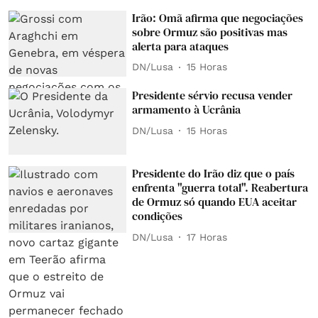
Irão: Omã afirma que negociações
sobre Ormuz são positivas mas
alerta para ataques
DN/Lusa
15 Horas
Presidente sérvio recusa vender
armamento à Ucrânia
DN/Lusa
15 Horas
Presidente do Irão diz que o país
enfrenta "guerra total". Reabertura
de Ormuz só quando EUA aceitar
condições
DN/Lusa
17 Horas