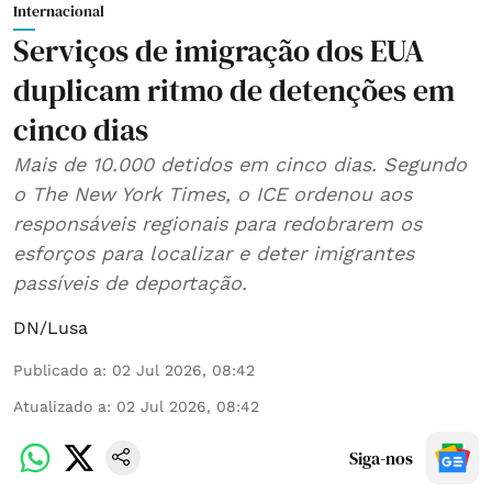
Internacional
Serviços de imigração dos EUA
duplicam ritmo de detenções em
cinco dias
Mais de 10.000 detidos em cinco dias. Segundo
o The New York Times, o ICE ordenou aos
responsáveis regionais para redobrarem os
esforços para localizar e deter imigrantes
passíveis de deportação.
DN/Lusa
Publicado a
:
02 Jul 2026, 08:42
Atualizado a
:
02 Jul 2026, 08:42
Siga-nos