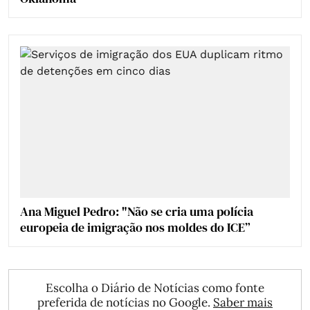
Ana Miguel Pedro: "Não se cria uma polícia
europeia de imigração nos moldes do ICE”
Escolha o Diário de Notícias como fonte
preferida de notícias no Google.
Saber mais