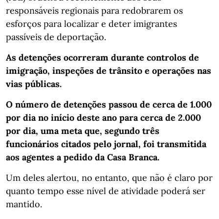
responsáveis regionais para redobrarem os
esforços para localizar e deter imigrantes
passíveis de deportação.
As detenções ocorreram durante controlos de
imigração, inspeções de trânsito e operações nas
vias públicas.
O número de detenções passou de cerca de 1.000
por dia no início deste ano para cerca de 2.000
por dia, uma meta que, segundo três
funcionários citados pelo jornal, foi transmitida
aos agentes a pedido da Casa Branca.
Um deles alertou, no entanto, que não é claro por
quanto tempo esse nível de atividade poderá ser
mantido.