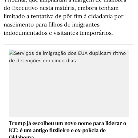
do Executivo nesta matéria, embora tenham
limitado a tentativa de pôr fim à cidadania por
nascimento para filhos de imigrantes
indocumentados e visitantes temporários.
Trump já escolheu um novo nome para liderar o
ICE: é um antigo fuzileiro e ex-polícia de
Oklahoma