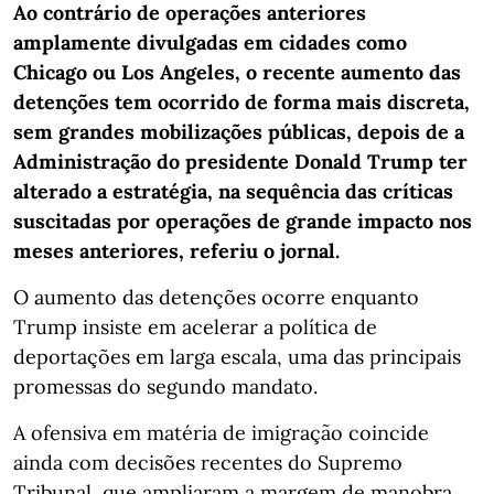
Ao contrário de operações anteriores
amplamente divulgadas em cidades como
Chicago ou Los Angeles, o recente aumento das
detenções tem ocorrido de forma mais discreta,
sem grandes mobilizações públicas, depois de a
Administração do presidente Donald Trump ter
alterado a estratégia, na sequência das críticas
suscitadas por operações de grande impacto nos
meses anteriores, referiu o jornal.
O aumento das detenções ocorre enquanto
Trump insiste em acelerar a política de
deportações em larga escala, uma das principais
promessas do segundo mandato.
A ofensiva em matéria de imigração coincide
ainda com decisões recentes do Supremo
Tribunal, que ampliaram a margem de manobra