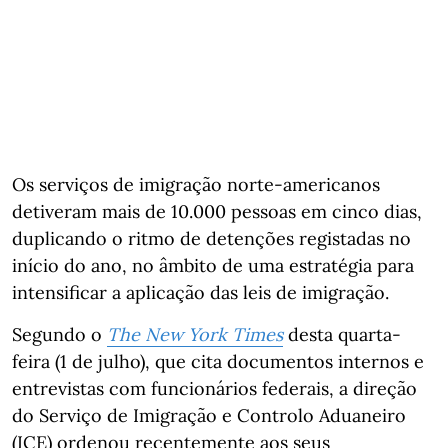
Os serviços de imigração norte-americanos
detiveram mais de 10.000 pessoas em cinco dias,
duplicando o ritmo de detenções registadas no
início do ano, no âmbito de uma estratégia para
intensificar a aplicação das leis de imigração.
Segundo o
The
New York Times
desta quarta-
feira (1 de julho), que cita documentos internos e
entrevistas com funcionários federais, a direção
do Serviço de Imigração e Controlo Aduaneiro
(ICE) ordenou recentemente aos seus