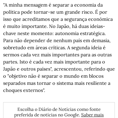
"A minha mensagem é separar a economia da
política pode tornar-se um grande risco. É por
isso que acreditamos que a segurança económica
é muito importante. No Japão, há duas ideias-
chave neste momento: autonomia estratégica.
Para não depender de nenhum país em demasia,
sobretudo em áreas críticas. A segunda ideia é
sermos cada vez mais importantes para as outras
partes. Isto é cada vez mais importante para o
Japão e outros países", acrescentou, referindo que
o "objetivo não é separar o mundo em blocos
separados mas tornar o sistema mais resiliente a
choques externos".
Escolha o Diário de Notícias como fonte
preferida de notícias no Google.
Saber mais