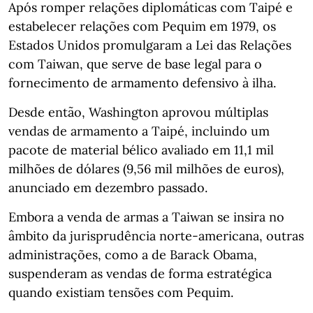
Após romper relações diplomáticas com Taipé e
estabelecer relações com Pequim em 1979, os
Estados Unidos promulgaram a Lei das Relações
com Taiwan, que serve de base legal para o
fornecimento de armamento defensivo à ilha.
Desde então, Washington aprovou múltiplas
vendas de armamento a Taipé, incluindo um
pacote de material bélico avaliado em 11,1 mil
milhões de dólares (9,56 mil milhões de euros),
anunciado em dezembro passado.
Embora a venda de armas a Taiwan se insira no
âmbito da jurisprudência norte-americana, outras
administrações, como a de Barack Obama,
suspenderam as vendas de forma estratégica
quando existiam tensões com Pequim.