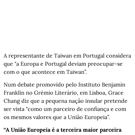
A representante de Taiwan em Portugal considera
que "a Europa e Portugal deviam preocupar-se
com o que acontece em Taiwan”.
Num debate promovido pelo Instituto Benjamin
Franklin no Grémio Literário, em Lisboa, Grace
Chang diz que a pequena nação insular pretende
ser vista "como um parceiro de confiança e com
os mesmos valores que a União Europeia”.
“A União Europeia é a terceira maior parceira