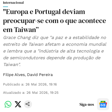
Internacional
"Europa e Portugal deviam
preocupar-se com o que acontece
em Taiwan”
Grace Chang diz que "a paz e a estabilidade no
estreito de Taiwan afetam a economia mundial
e lembra que a "indústria de alta tecnologia e
de semicondutores depende da produção de
Taiwan".
Filipe Alves
,
David Pereira
Publicado a
:
26 Mai 2026, 19:16
Atualizado a
:
26 Mai 2026, 19:25
Siga-nos