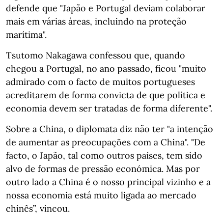
defende que "Japão e Portugal deviam colaborar
mais em várias áreas, incluindo na proteção
marítima".
Tsutomo Nakagawa confessou que, quando
chegou a Portugal, no ano passado, ficou "muito
admirado com o facto de muitos portugueses
acreditarem de forma convicta de que política e
economia devem ser tratadas de forma diferente".
Sobre a China, o diplomata diz não ter "a intenção
de aumentar as preocupações com a China". "De
facto, o Japão, tal como outros países, tem sido
alvo de formas de pressão económica. Mas por
outro lado a China é o nosso principal vizinho e a
nossa economia está muito ligada ao mercado
chinês”, vincou.