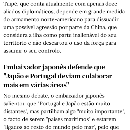
Taipé, que conta atualmente com apenas doze
aliados diplomáticos, depende em grande medida
do armamento norte-americano para dissuadir
uma possível agressão por parte da China, que
considera a ilha como parte inalienável do seu
território e não descartou o uso da força para
assumir o seu controlo.
Embaixador japonês defende que
"Japão e Portugal deviam colaborar
mais em várias áreas"
No mesmo debate, o embaixador japonês
salientou que "Portugal e Japão estão muito
distantes", mas partilham algo "muito importante",
o facto de serem "países marítimos" e estarem
"ligados ao resto do mundo pelo mar", pelo que