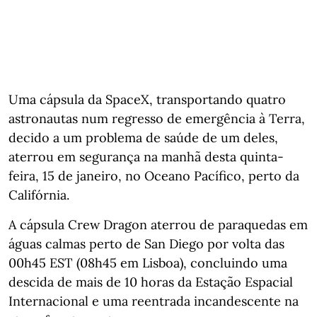
Uma cápsula da SpaceX, transportando quatro
astronautas num regresso de emergência à Terra,
decido a um problema de saúde de um deles,
aterrou em segurança na manhã desta quinta-
feira, 15 de janeiro, no Oceano Pacífico, perto da
Califórnia.
A cápsula Crew Dragon aterrou de paraquedas em
águas calmas perto de San Diego por volta das
00h45 EST (08h45 em Lisboa), concluindo uma
descida de mais de 10 horas da Estação Espacial
Internacional e uma reentrada incandescente na