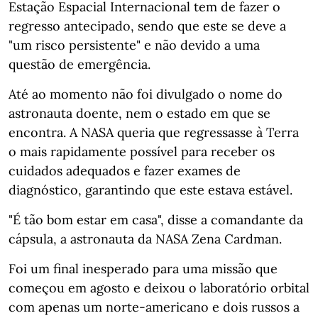
Estação Espacial Internacional tem de fazer o
regresso antecipado, sendo que este se deve a
"um risco persistente" e não devido a uma
questão de emergência.
Até ao momento não foi divulgado o nome do
astronauta doente, nem o estado em que se
encontra. A NASA queria que regressasse à Terra
o mais rapidamente possível para receber os
cuidados adequados e fazer exames de
diagnóstico, garantindo que este estava estável.
"É tão bom estar em casa", disse a comandante da
cápsula, a astronauta da NASA Zena Cardman.
Foi um final inesperado para uma missão que
começou em agosto e deixou o laboratório orbital
com apenas um norte-americano e dois russos a