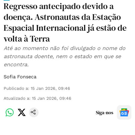
Regresso antecipado devido a
doença. Astronautas da Estação
Espacial Internacional já estão de
volta à Terra
Até ao momento não foi divulgado o nome do
astronauta doente, nem o estado em que se
encontra.
Sofia Fonseca
Publicado a
:
15 Jan 2026, 09:46
Atualizado a
:
15 Jan 2026, 09:46
Siga-nos