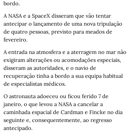
bordo.
A NASA e a SpaceX disseram que vão tentar
antecipar o lançamento de uma nova tripulação
de quatro pessoas, previsto para meados de
fevereiro.
A entrada na atmosfera e a aterragem no mar não
exigiram alterações ou acomodações especiais,
disseram as autoridades, e o navio de
recuperação tinha a bordo a sua equipa habitual
de especialistas médicos.
O astronauta adoeceu ou ficou ferido 7 de
janeiro, o que levou a NASA a cancelar a
caminhada espacial de Cardman e Fincke no dia
seguinte e, consequentemente, ao regresso
antecipado.