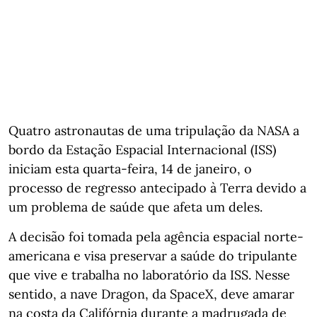
Quatro astronautas de uma tripulação da NASA a
bordo da Estação Espacial Internacional (ISS)
iniciam esta quarta-feira, 14 de janeiro, o
processo de regresso antecipado à Terra devido a
um problema de saúde que afeta um deles.
A decisão foi tomada pela agência espacial norte-
americana e visa preservar a saúde do tripulante
que vive e trabalha no laboratório da ISS. Nesse
sentido, a nave Dragon, da SpaceX, deve amarar
na costa da Califórnia durante a madrugada de