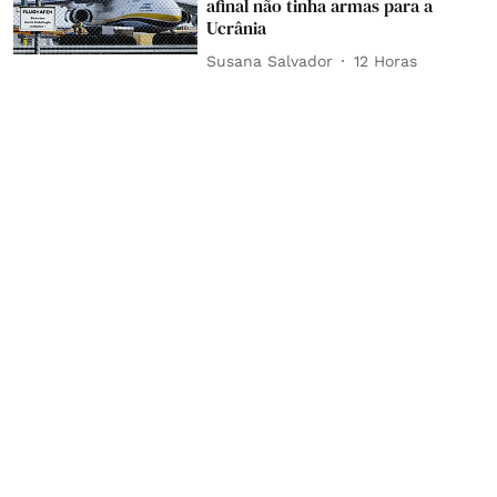
afinal não tinha armas para a
Ucrânia
Susana Salvador
12 Horas