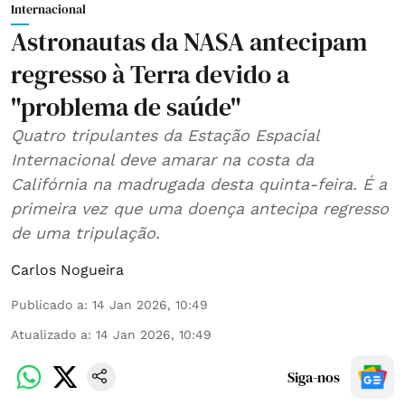
Internacional
Astronautas da NASA antecipam
regresso à Terra devido a
"problema de saúde"
Quatro tripulantes da Estação Espacial
Internacional deve amarar na costa da
Califórnia na madrugada desta quinta-feira. É a
primeira vez que uma doença antecipa regresso
de uma tripulação.
Carlos Nogueira
Publicado a
:
14 Jan 2026, 10:49
Atualizado a
:
14 Jan 2026, 10:49
Siga-nos