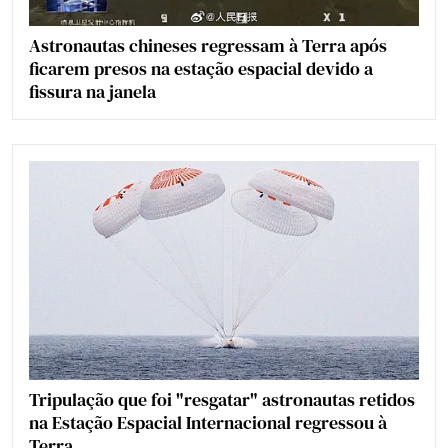
Astronautas chineses regressam à Terra após
ficarem presos na estação espacial devido a
fissura na janela
Tripulação que foi "resgatar" astronautas retidos
na Estação Espacial Internacional regressou à
Terra