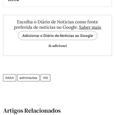
Escolha o Diário de Notícias como fonte
preferida de notícias no Google.
Saber mais
Adicionar o Diário de Notícias ao Google
Já adicionei
NASA
astronautas
ISS
Artigos Relacionados