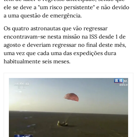
ele se deve a "um risco persistente" e não devido
a uma questão de emergência.
Os quatro astronautas que vão regressar
encontravam-se nesta missão na ISS desde 1 de
agosto e deveriam regressar no final deste mês,
uma vez que cada uma das expedições dura
habitualmente seis meses.