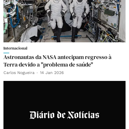
Internacional
Astronautas da NASA antecipam regresso à
Terra devido a "problema de saúde"
Carlos Nogueira
14 Jan 2026