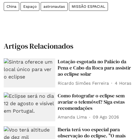
China
Espaço
astronautas
MISSÃO ESPACIAL
Artigos Relacionados
Lotação esgotada no Palácio da
Pena e Cabo da Roca para assistir
ao eclipse solar
Ricardo Simões Ferreira
4 Horas
Como fotografar o eclipse sem
avariar o telemóvel? Siga estas
recomendações
Amanda Lima
09 Ago 2026
Iberia terá voo especial para
observação do eclipse. "O mais