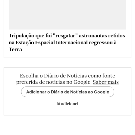
Tripulação que foi "resgatar" astronautas retidos
na Estação Espacial Internacional regressou à
Terra
Escolha o Diário de Notícias como fonte
preferida de notícias no Google.
Saber mais
Adicionar o Diário de Notícias ao Google
Já adicionei