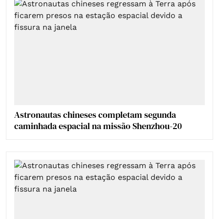
Astronautas chineses completam segunda
caminhada espacial na missão Shenzhou-20