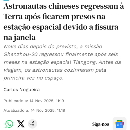
Astronautas chineses regressam à
Terra após ficarem presos na
estação espacial devido a fissura
na janela
Nove dias depois do previsto, a missão
Shenzhou-20 regressou finalmente após seis
meses na estação espacial Tiangong. Antes da
viagem, os astronautas cozinharam pela
primeira vez no espaço.
Carlos Nogueira
Publicado a
:
14 Nov 2025, 11:19
Atualizado a
:
14 Nov 2025, 11:19
Siga-nos