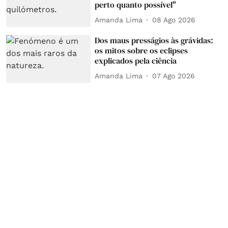
perto quanto possível"
Amanda Lima
08 Ago 2026
Dos maus presságios às grávidas:
os mitos sobre os eclipses
explicados pela ciência
Amanda Lima
07 Ago 2026