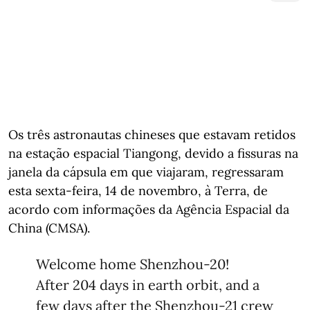
Os três astronautas chineses que estavam retidos
na estação espacial Tiangong, devido a fissuras na
janela da cápsula em que viajaram, regressaram
esta sexta-feira, 14 de novembro, à Terra, de
acordo com informações da Agência Espacial da
China (CMSA).
Welcome home Shenzhou-20!
After 204 days in earth orbit, and a
few days after the Shenzhou-21 crew