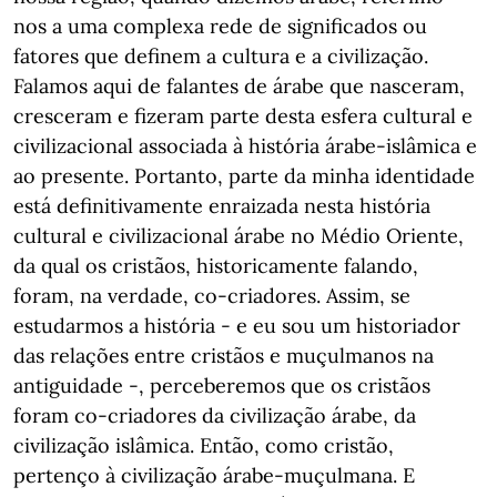
nos a uma complexa rede de significados ou
fatores que definem a cultura e a civilização.
Falamos aqui de falantes de árabe que nasceram,
cresceram e fizeram parte desta esfera cultural e
civilizacional associada à história árabe-islâmica e
ao presente. Portanto, parte da minha identidade
está definitivamente enraizada nesta história
cultural e civilizacional árabe no Médio Oriente,
da qual os cristãos, historicamente falando,
foram, na verdade, co-criadores. Assim, se
estudarmos a história - e eu sou um historiador
das relações entre cristãos e muçulmanos na
antiguidade -, perceberemos que os cristãos
foram co-criadores da civilização árabe, da
civilização islâmica. Então, como cristão,
pertenço à civilização árabe-muçulmana. E