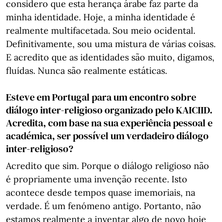
considero que esta herança árabe faz parte da
minha identidade. Hoje, a minha identidade é
realmente multifacetada. Sou meio ocidental.
Definitivamente, sou uma mistura de várias coisas.
E acredito que as identidades são muito, digamos,
fluídas. Nunca são realmente estáticas.
Esteve em Portugal para um encontro sobre
diálogo inter-religioso organizado pelo KAICIID.
Acredita, com base na sua experiência pessoal e
académica, ser possível um verdadeiro diálogo
inter-religioso?
Acredito que sim. Porque o diálogo religioso não
é propriamente uma invenção recente. Isto
acontece desde tempos quase imemoriais, na
verdade. É um fenómeno antigo. Portanto, não
estamos realmente a inventar algo de novo hoje