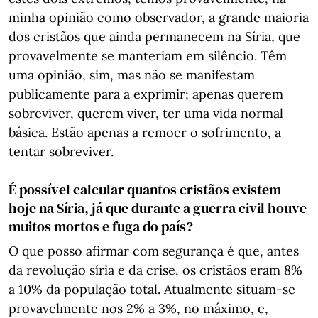
minha opinião como observador, a grande maioria
dos cristãos que ainda permanecem na Síria, que
provavelmente se manteriam em silêncio. Têm
uma opinião, sim, mas não se manifestam
publicamente para a exprimir; apenas querem
sobreviver, querem viver, ter uma vida normal
básica. Estão apenas a remoer o sofrimento, a
tentar sobreviver.
É possível calcular quantos cristãos existem
hoje na Síria, já que durante a guerra civil houve
muitos mortos e fuga do país?
O que posso afirmar com segurança é que, antes
da revolução síria e da crise, os cristãos eram 8%
a 10% da população total. Atualmente situam-se
provavelmente nos 2% a 3%, no máximo, e,