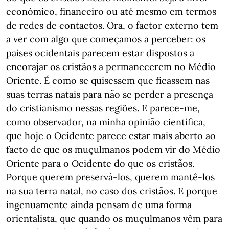
económico, financeiro ou até mesmo em termos
de redes de contactos. Ora, o factor externo tem
a ver com algo que começamos a perceber: os
países ocidentais parecem estar dispostos a
encorajar os cristãos a permanecerem no Médio
Oriente. É como se quisessem que ficassem nas
suas terras natais para não se perder a presença
do cristianismo nessas regiões. E parece-me,
como observador, na minha opinião científica,
que hoje o Ocidente parece estar mais aberto ao
facto de que os muçulmanos podem vir do Médio
Oriente para o Ocidente do que os cristãos.
Porque querem preservá-los, querem mantê-los
na sua terra natal, no caso dos cristãos. E porque
ingenuamente ainda pensam de uma forma
orientalista, que quando os muçulmanos vêm para