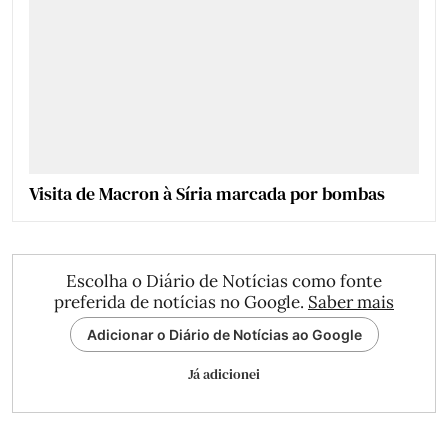
Visita de Macron à Síria marcada por bombas
Escolha o Diário de Notícias como fonte
preferida de notícias no Google.
Saber mais
Adicionar o Diário de Notícias ao Google
Já adicionei