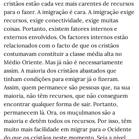
cristãos estão cada vez mais carentes de recursos
para o fazer. A imigração é cara. A imigração exige
recursos, exige conectividade, exige muitas
coisas. Portanto, existem fatores internos e
externos envolvidos. Os factores internos estão
relacionados com o facto de que os cristãos
costumavam constituir a classe média alta no
Médio Oriente. Mas já não é necessariamente
assim. A maioria dos cristãos abastados que
tinham condições para emigrar já o fizeram.
Assim, quem permanece são pessoas que, na sua
maioria, não têm recursos, que não conseguem
encontrar qualquer forma de sair. Portanto,
permanecem lá. Ora, os muçulmanos são a
maioria e detêm todos os recursos. Por isso, têm
muito mais facilidade em migrar para o Ocidente
do que os cristãos neste momento. Seja a nível