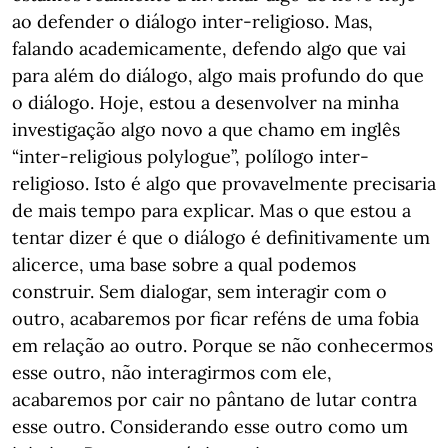
ao defender o diálogo inter-religioso. Mas,
falando academicamente, defendo algo que vai
para além do diálogo, algo mais profundo do que
o diálogo. Hoje, estou a desenvolver na minha
investigação algo novo a que chamo em inglês
“inter-religious polylogue”, polílogo inter-
religioso. Isto é algo que provavelmente precisaria
de mais tempo para explicar. Mas o que estou a
tentar dizer é que o diálogo é definitivamente um
alicerce, uma base sobre a qual podemos
construir. Sem dialogar, sem interagir com o
outro, acabaremos por ficar reféns de uma fobia
em relação ao outro. Porque se não conhecermos
esse outro, não interagirmos com ele,
acabaremos por cair no pântano de lutar contra
esse outro. Considerando esse outro como um