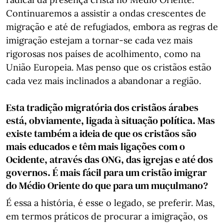
Continuaremos a assistir a ondas crescentes de
migração e até de refugiados, embora as regras de
imigração estejam a tornar-se cada vez mais
rigorosas nos países de acolhimento, como na
União Europeia. Mas penso que os cristãos estão
cada vez mais inclinados a abandonar a região.
Esta tradição migratória dos cristãos árabes
está, obviamente, ligada à situação política. Mas
existe também a ideia de que os cristãos são
mais educados e têm mais ligações com o
Ocidente, através das ONG, das igrejas e até dos
governos. É mais fácil para um cristão imigrar
do Médio Oriente do que para um muçulmano?
É essa a história, é esse o legado, se preferir. Mas,
em termos práticos de procurar a imigração, os