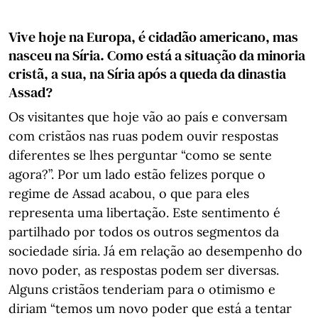
Vive hoje na Europa, é cidadão americano, mas
nasceu na Síria. Como está a situação da minoria
cristã, a sua, na Síria após a queda da dinastia
Assad?
Os visitantes que hoje vão ao país e conversam
com cristãos nas ruas podem ouvir respostas
diferentes se lhes perguntar “como se sente
agora?”. Por um lado estão felizes porque o
regime de Assad acabou, o que para eles
representa uma libertação. Este sentimento é
partilhado por todos os outros segmentos da
sociedade síria. Já em relação ao desempenho do
novo poder, as respostas podem ser diversas.
Alguns cristãos tenderiam para o otimismo e
diriam “temos um novo poder que está a tentar