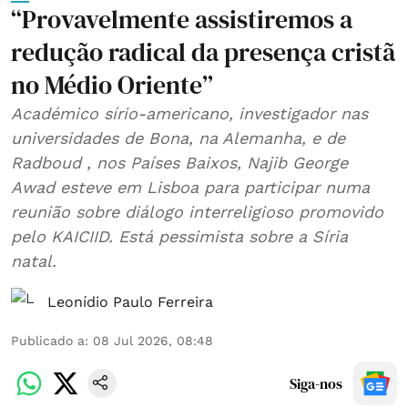
“Provavelmente assistiremos a
redução radical da presença cristã
no Médio Oriente”
Académico sírio-americano, investigador nas
universidades de Bona, na Alemanha, e de
Radboud , nos Países Baixos, Najib George
Awad esteve em Lisboa para participar numa
reunião sobre diálogo interreligioso promovido
pelo KAICIID. Está pessimista sobre a Síria
natal.
Leonídio Paulo Ferreira
Publicado a
:
08 Jul 2026, 08:48
Siga-nos